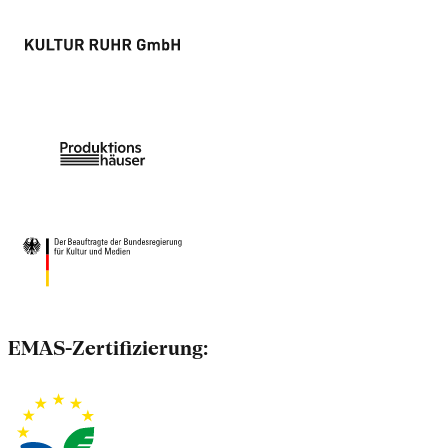
EMAS-Zertifizierung: