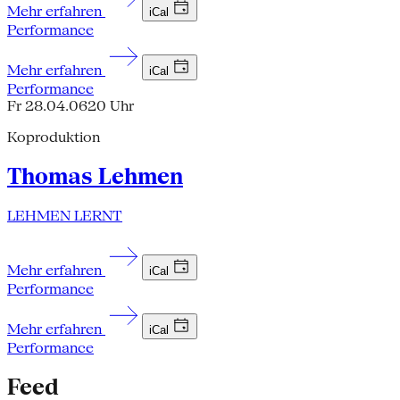
Mehr erfahren
iCal
Performance
Mehr erfahren
iCal
Performance
Fr 28.04.06
20 Uhr
Koproduktion
Thomas Lehmen
LEHMEN LERNT
Mehr erfahren
iCal
Performance
Mehr erfahren
iCal
Performance
Feed