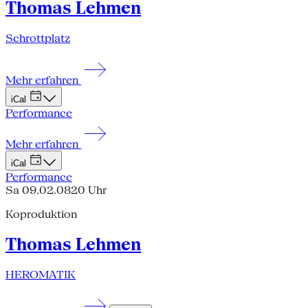
Thomas Lehmen
Schrottplatz
Mehr erfahren
iCal
Performance
Mehr erfahren
iCal
Performance
Sa 09.02.08
20 Uhr
Koproduktion
Thomas Lehmen
HEROMATIK