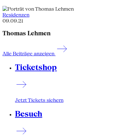
Residenzen
09.09.21
Thomas Lehmen
Alle Beiträge anzeigen
Ticketshop
Jetzt Tickets sichern
Besuch