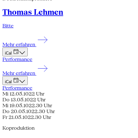
Thomas Lehmen
Bitte
Mehr erfahren
iCal
Performance
Mehr erfahren
iCal
Performance
Mi 12.05.10
22 Uhr
Do 13.05.10
22 Uhr
Mi 19.05.10
22.30 Uhr
Do 20.05.10
22.30 Uhr
Fr 21.05.10
22.30 Uhr
Koproduktion