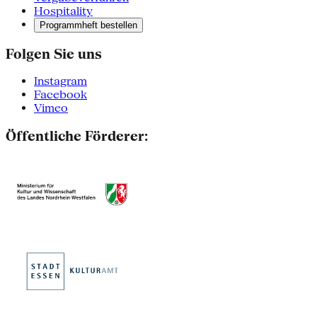
Hospitality
Programmheft bestellen
Folgen Sie uns
Instagram
Facebook
Vimeo
Öffentliche Förderer: