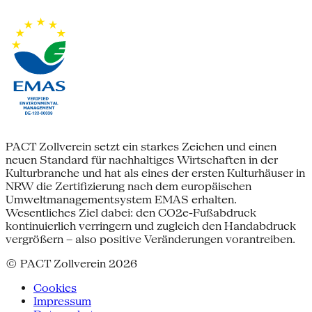
PACT Zollverein setzt ein starkes Zeichen und einen
neuen Standard für nachhaltiges Wirtschaften in der
Kulturbranche und hat als eines der ersten Kulturhäuser in
NRW die Zertifizierung nach dem europäischen
Umweltmanagementsystem EMAS erhalten.
Wesentliches Ziel dabei: den CO2e-Fußabdruck
kontinuierlich verringern und zugleich den Handabdruck
vergrößern – also positive Veränderungen vorantreiben.
© PACT Zollverein 2026
Cookies
Impressum