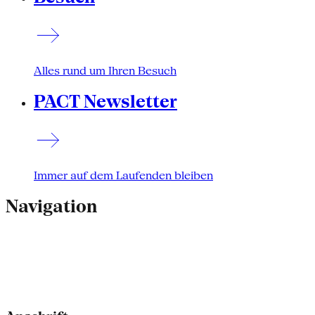
Alles rund um Ihren Besuch
PACT Newsletter
Immer auf dem Laufenden bleiben
Navigation