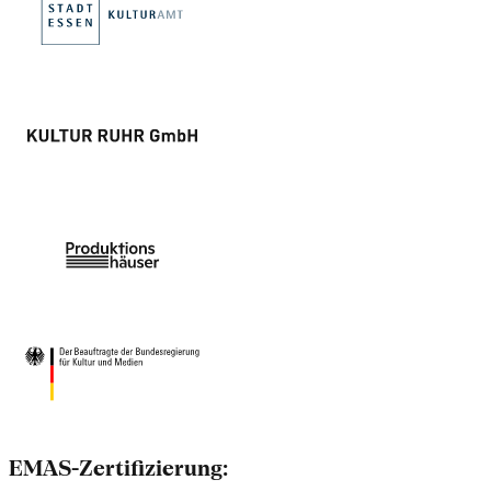
EMAS-Zertifizierung: