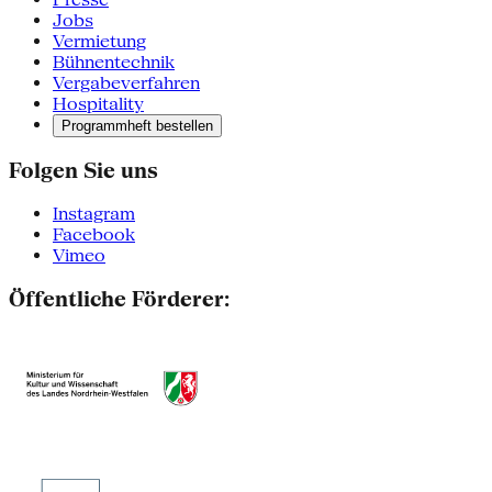
Jobs
Vermietung
Bühnentechnik
Vergabeverfahren
Hospitality
Programmheft bestellen
Folgen Sie uns
Instagram
Facebook
Vimeo
Öffentliche Förderer: