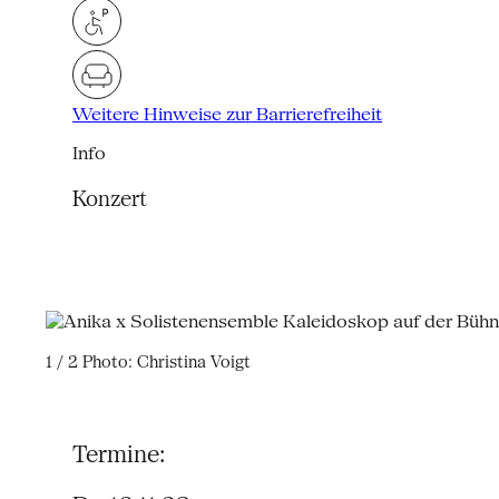
Weitere Hinweise zur Barrierefreiheit
Info
Konzert
1 / 2
Photo: Christina Voigt
Termine: