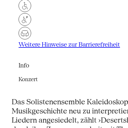
Weitere Hinweise zur Barrierefreiheit
Info
Konzert
Das Solistenensemble Kaleidoskop 
Musikgeschichte neu zu interpretie
Liedern angesiedelt, zählt ›Desert