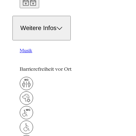
Weitere Infos
Musik
Barrierefreiheit vor Ort