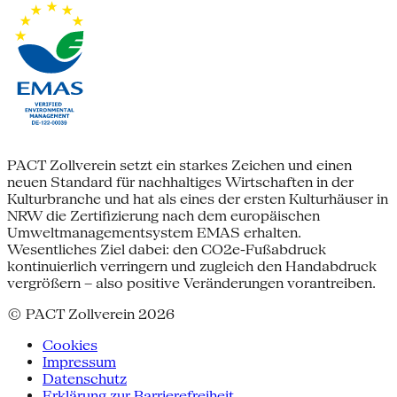
PACT Zollverein setzt ein starkes Zeichen und einen
neuen Standard für nachhaltiges Wirtschaften in der
Kulturbranche und hat als eines der ersten Kulturhäuser in
NRW die Zertifizierung nach dem europäischen
Umweltmanagementsystem EMAS erhalten.
Wesentliches Ziel dabei: den CO2e-Fußabdruck
kontinuierlich verringern und zugleich den Handabdruck
vergrößern – also positive Veränderungen vorantreiben.
© PACT Zollverein 2026
Cookies
Impressum
Datenschutz
Erklärung zur Barrierefreiheit