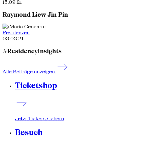
15.09.21
Raymond Liew Jin Pin
Residenzen
03.03.21
#ResidencyInsights
Alle Beiträge anzeigen
Ticketshop
Jetzt Tickets sichern
Besuch