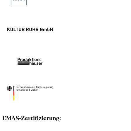
EMAS-Zertifizierung: