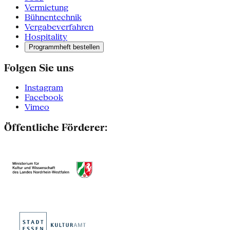
Vermietung
Bühnentechnik
Vergabeverfahren
Hospitality
Programmheft bestellen
Folgen Sie uns
Instagram
Facebook
Vimeo
Öffentliche Förderer: