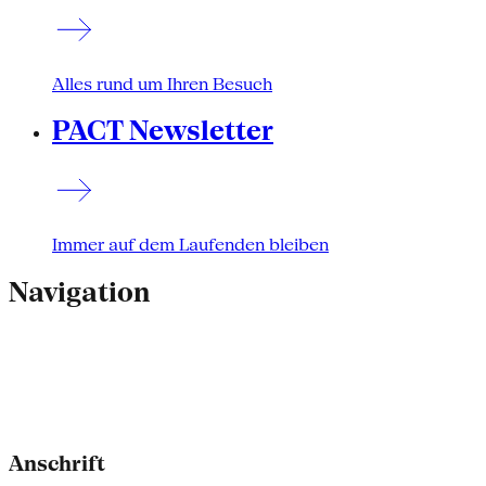
Alles rund um Ihren Besuch
PACT Newsletter
Immer auf dem Laufenden bleiben
Navigation
Anschrift