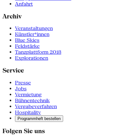
Anfahrt
Archiv
Veranstaltungen
Künstler*innen
Blue Skies
Feldstärke
Tanzplattform 2018
Explorationen
Service
Presse
Jobs
Vermietung
Bühnentechnik
Vergabeverfahren
Hospitality
Programmheft bestellen
Folgen Sie uns