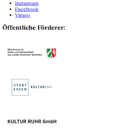
Instagram
Facebook
Vimeo
Öffentliche Förderer: