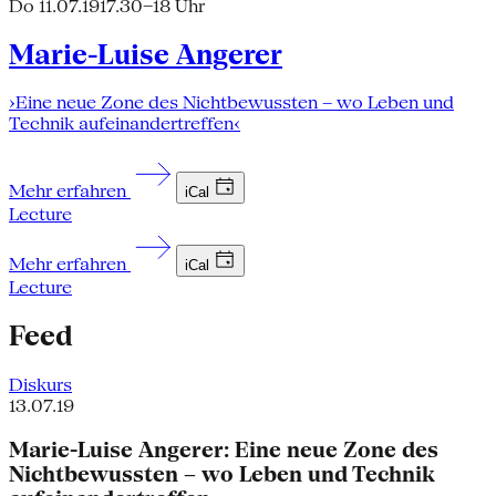
Do 11.07.19
17.30–18 Uhr
Marie-Luise Angerer
›Eine neue Zone des Nichtbewussten – wo Leben und
Technik aufeinandertreffen‹
Mehr erfahren
iCal
Lecture
Mehr erfahren
iCal
Lecture
Feed
Diskurs
13.07.19
Marie-Luise Angerer: Eine neue Zone des
Nichtbewussten – wo Leben und Technik