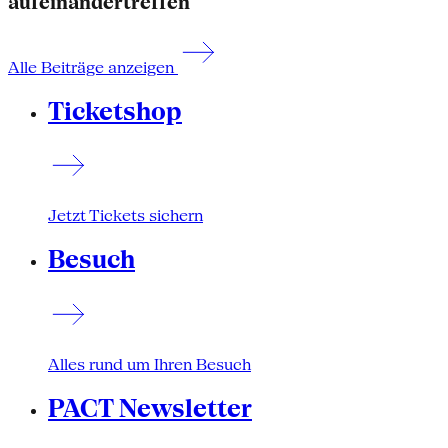
aufeinandertreffen
Alle Beiträge anzeigen
Ticketshop
Jetzt Tickets sichern
Besuch
Alles rund um Ihren Besuch
PACT Newsletter