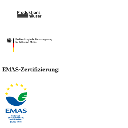
EMAS-Zertifizierung: