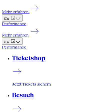
Mehr erfahren
iCal
Performance
Mehr erfahren
iCal
Performance
Ticketshop
Jetzt Tickets sichern
Besuch