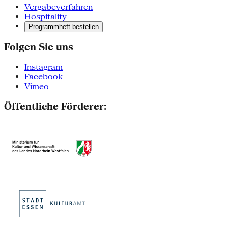
Vergabeverfahren
Hospitality
Programmheft bestellen
Folgen Sie uns
Instagram
Facebook
Vimeo
Öffentliche Förderer: