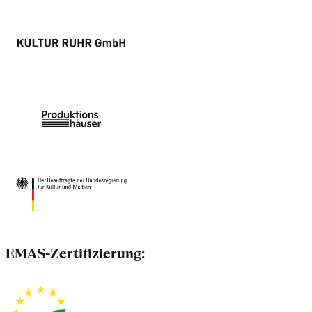
EMAS-Zertifizierung: