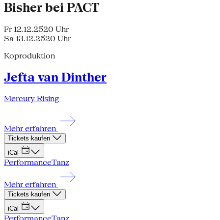
Bisher bei PACT
Fr 12.12.25
20 Uhr
Sa 13.12.25
20 Uhr
Koproduktion
Jefta van Dinther
Mercury Rising
Mehr erfahren
Tickets kaufen
iCal
Performance
Tanz
Mehr erfahren
Tickets kaufen
iCal
Performance
Tanz