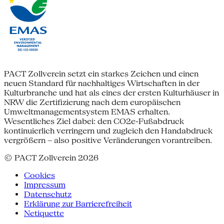
PACT Zollverein setzt ein starkes Zeichen und einen
neuen Standard für nachhaltiges Wirtschaften in der
Kulturbranche und hat als eines der ersten Kulturhäuser in
NRW die Zertifizierung nach dem europäischen
Umweltmanagementsystem EMAS erhalten.
Wesentliches Ziel dabei: den CO2e-Fußabdruck
kontinuierlich verringern und zugleich den Handabdruck
vergrößern – also positive Veränderungen vorantreiben.
© PACT Zollverein 2026
Cookies
Impressum
Datenschutz
Erklärung zur Barrierefreiheit
Netiquette