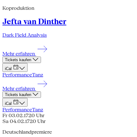
Koproduktion
Jefta van Dinther
Dark Field Analysis
Mehr erfahren
Tickets kaufen
iCal
Performance
Tanz
Mehr erfahren
Tickets kaufen
iCal
Performance
Tanz
Fr 03.02.17
20 Uhr
Sa 04.02.17
20 Uhr
Deutschlandpremiere