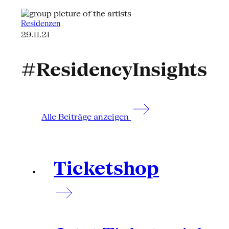
Residenzen
29.11.21
#ResidencyInsights
Alle Beiträge anzeigen
Ticketshop