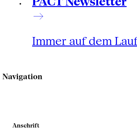
PACT Newsletter
Immer auf dem Lau
Navigation
Anschrift