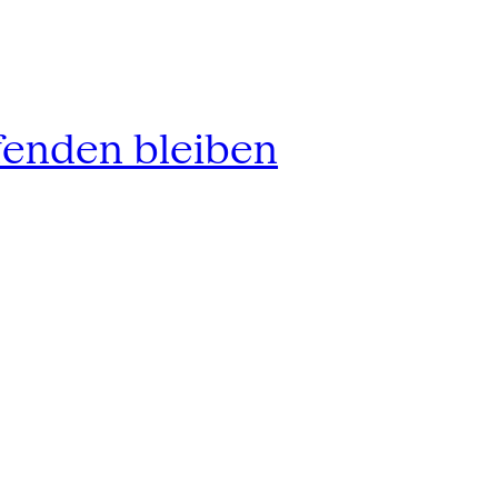
fenden bleiben