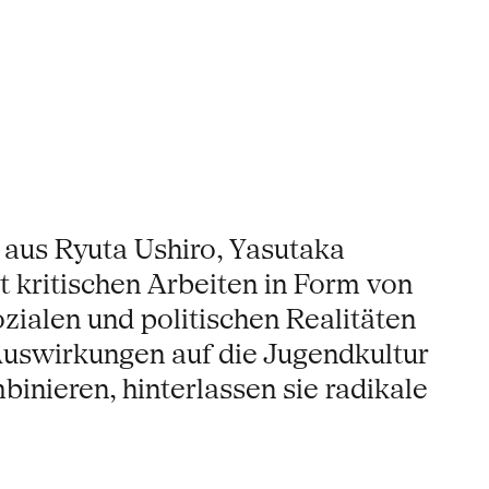
 aus Ryuta Ushiro, Yasutaka
 kritischen Arbeiten in Form von
zialen und politischen Realitäten
uswirkungen auf die Jugendkultur
inieren, hinterlassen sie radikale