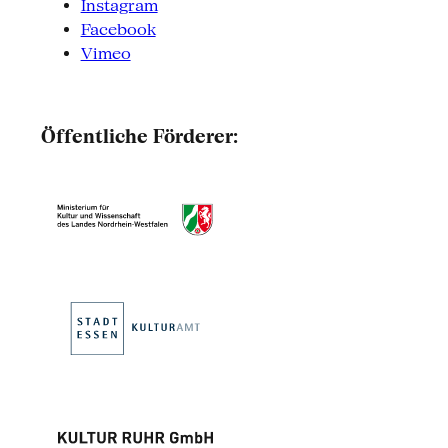
Instagram
Facebook
Vimeo
Öffentliche Förderer: