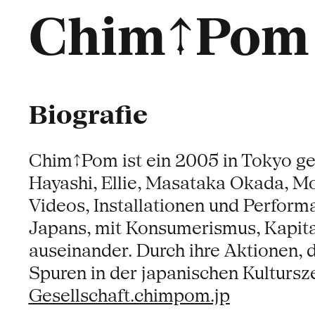
Chim↑Pom
Biografie
Chim↑Pom ist ein 2005 in Tokyo ge
Hayashi, Ellie, Masataka Okada, Mo
Videos, Installationen und Perform
Japans, mit Konsumerismus, Kapit
auseinander. Durch ihre Aktionen, d
Spuren in der japanischen Kultursz
Gesellschaft.chimpom.jp