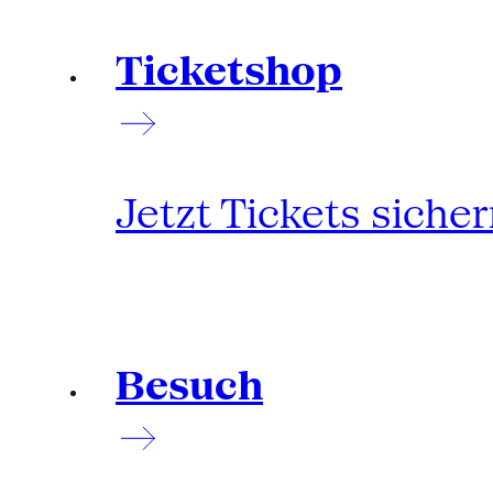
Ticketshop
Jetzt Tickets siche
Besuch