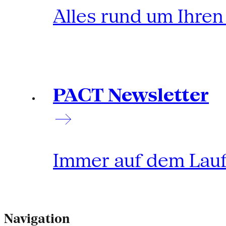
Alles rund um Ihre
PACT Newsletter
Immer auf dem Lau
Navigation