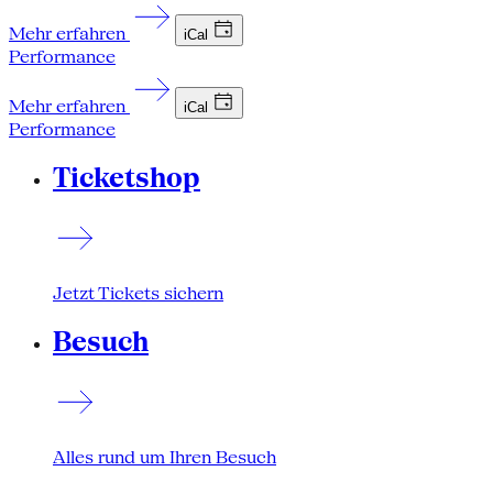
Mehr erfahren
iCal
Performance
Mehr erfahren
iCal
Performance
Ticketshop
Jetzt Tickets sichern
Besuch
Alles rund um Ihren Besuch