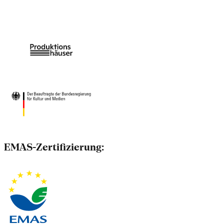
EMAS-Zertifizierung: