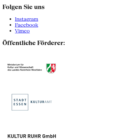
Folgen Sie uns
Instagram
Facebook
Vimeo
Öffentliche Förderer: