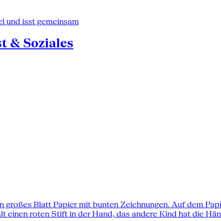
st & Soziales