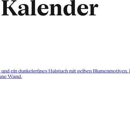
 Kalender