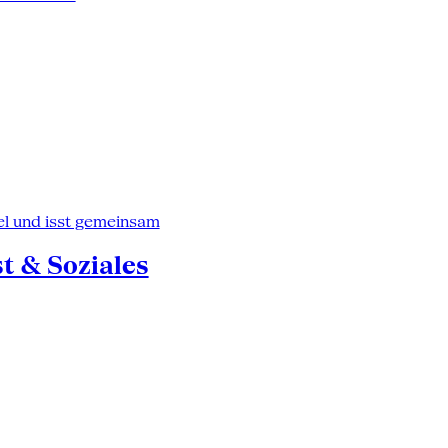
st & Soziales