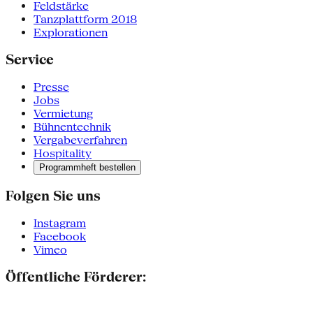
Feldstärke
Tanzplattform 2018
Explorationen
Service
Presse
Jobs
Vermietung
Bühnentechnik
Vergabeverfahren
Hospitality
Programmheft bestellen
Folgen Sie uns
Instagram
Facebook
Vimeo
Öffentliche Förderer: