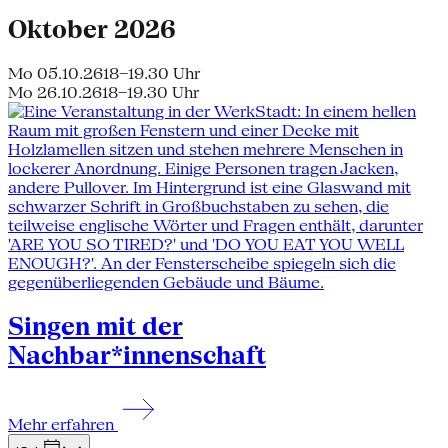
Oktober 2026
Mo 05.10.26
18–19.30 Uhr
Mo 26.10.26
18–19.30 Uhr
Singen mit der
Nachbar*innenschaft
Mehr erfahren