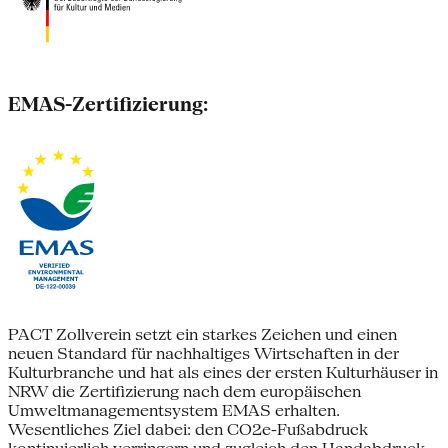
EMAS-Zertifizierung:
PACT Zollverein setzt ein starkes Zeichen und einen
neuen Standard für nachhaltiges Wirtschaften in der
Kulturbranche und hat als eines der ersten Kulturhäuser in
NRW die Zertifizierung nach dem europäischen
Umweltmanagementsystem EMAS erhalten.
Wesentliches Ziel dabei: den CO2e-Fußabdruck