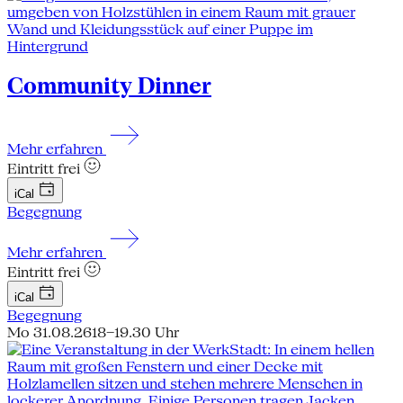
Community Dinner
Mehr erfahren
Eintritt frei
iCal
Begegnung
Mehr erfahren
Eintritt frei
iCal
Begegnung
Mo 31.08.26
18–19.30 Uhr