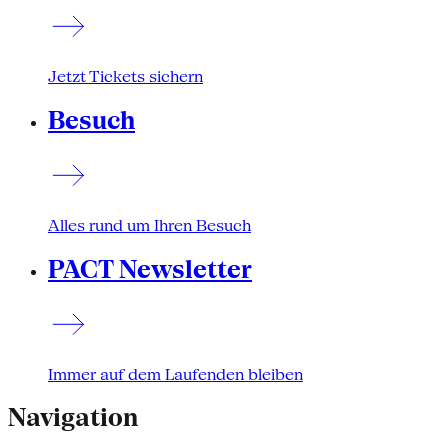
Jetzt Tickets sichern
Besuch
Alles rund um Ihren Besuch
PACT Newsletter
Immer auf dem Laufenden bleiben
Navigation