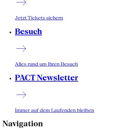
Jetzt Tickets sichern
Besuch
Alles rund um Ihren Besuch
PACT Newsletter
Immer auf dem Laufenden bleiben
Navigation