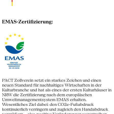
EMAS-Zertifizierung:
PACT Zollverein setzt ein starkes Zeichen und einen
neuen Standard für nachhaltiges Wirtschaften in der
Kulturbranche und hat als eines der ersten Kulturhäuser in
NRW die Zertifizierung nach dem europäischen
Umweltmanagementsystem EMAS erhalten.
Wesentliches Ziel dabei: den CO2e-Fußabdruck
kontinuierlich verringern und zugleich den Handabdruck