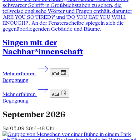
Singen mit der
Nachbar*innenschaft
Mehr erfahren
iCal
Begegnung
Mehr erfahren
iCal
Begegnung
September 2026
Sa 05.09.26
14–18 Uhr