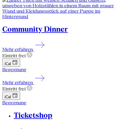
Community Dinner
Mehr erfahren
Eintritt frei
iCal
Begegnung
Mehr erfahren
Eintritt frei
iCal
Begegnung
Ticketshop