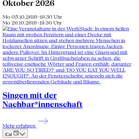
Oktober 2026
Mo 05.10.26
18–19.30 Uhr
Mo 26.10.26
18–19.30 Uhr
Singen mit der
Nachbar*innenschaft
Mehr erfahren
iCal