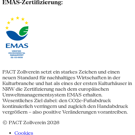
EMAS-Zertifizierung:
PACT Zollverein setzt ein starkes Zeichen und einen
neuen Standard für nachhaltiges Wirtschaften in der
Kulturbranche und hat als eines der ersten Kulturhäuser in
NRW die Zertifizierung nach dem europäischen
Umweltmanagementsystem EMAS erhalten.
Wesentliches Ziel dabei: den CO2e-Fußabdruck
kontinuierlich verringern und zugleich den Handabdruck
vergrößern – also positive Veränderungen vorantreiben.
© PACT Zollverein 2026
Cookies