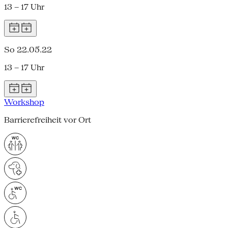
13 – 17 Uhr
So 22.05.22
13 – 17 Uhr
Workshop
Barrierefreiheit vor Ort