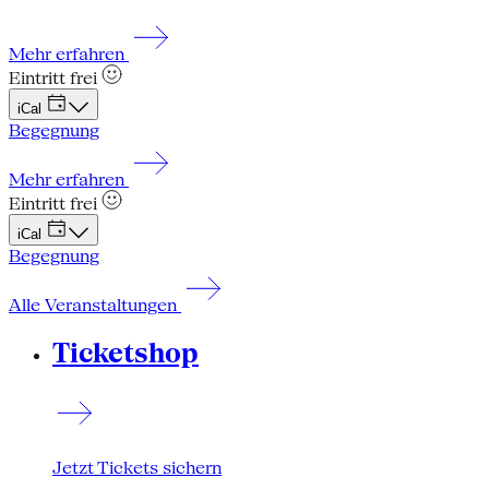
Mehr erfahren
Eintritt frei
iCal
Begegnung
Mehr erfahren
Eintritt frei
iCal
Begegnung
Alle Veranstaltungen
Ticketshop
Jetzt Tickets sichern