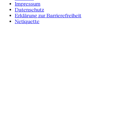
Impressum
Datenschutz
Erklärung zur Barrierefreiheit
Netiquette