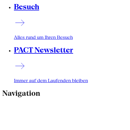
Besuch
Alles rund um Ihren Besuch
PACT Newsletter
Immer auf dem Laufenden bleiben
Navigation