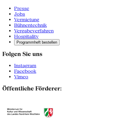
Presse
Jobs
Vermietung
Bühnentechnik
Vergabeverfahren
Hospitality
Programmheft bestellen
Folgen Sie uns
Instagram
Facebook
Vimeo
Öffentliche Förderer: