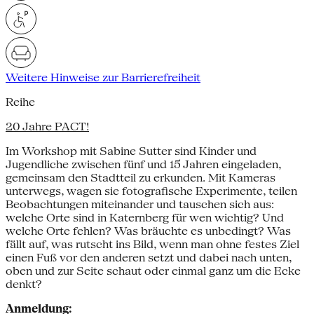
Weitere Hinweise zur Barrierefreiheit
Reihe
20 Jahre PACT!
Im Workshop mit Sabine Sutter sind Kinder und
Jugendliche zwischen fünf und 15 Jahren eingeladen,
gemeinsam den Stadtteil zu erkunden. Mit Kameras
unterwegs, wagen sie fotografische Experimente, teilen
Beobachtungen miteinander und tauschen sich aus:
welche Orte sind in Katernberg für wen wichtig? Und
welche Orte fehlen? Was bräuchte es unbedingt? Was
fällt auf, was rutscht ins Bild, wenn man ohne festes Ziel
einen Fuß vor den anderen setzt und dabei nach unten,
oben und zur Seite schaut oder einmal ganz um die Ecke
denkt?
Anmeldung: