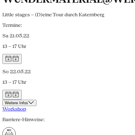
Little stages – (D)eine Tour durch Katernberg
Termine:
Sa 21.05.22
13 – 17 Uhr
So 22.05.22
13 – 17 Uhr
Weitere Infos
Workshop
Barriere-Hinweise: