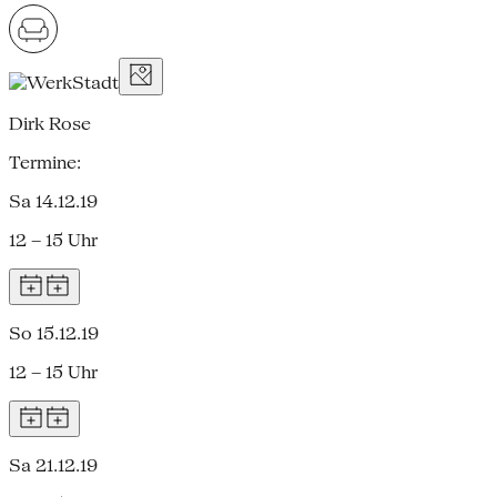
Dirk Rose
Termine:
Sa 14.12.19
12 – 15 Uhr
So 15.12.19
12 – 15 Uhr
Sa 21.12.19