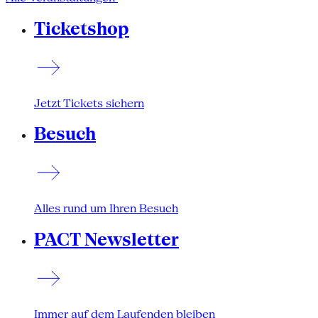
Ticketshop
Jetzt Tickets sichern
Besuch
Alles rund um Ihren Besuch
PACT Newsletter
Immer auf dem Laufenden bleiben