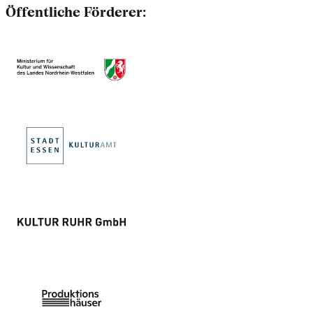
Öffentliche Förderer: