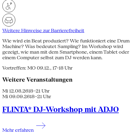
Weitere Hinweise zur Barrierefreiheit
Wie wird ein Beat produziert? Wie funktioniert eine Drum
Machine? Was bedeutet Sampling? Im Workshop wird
gezeigt, wie man mit dem Smartphone, einem Tablet oder
einem Computer selbst zum DJ werden kann.
Vortreffen: MO 09.12., 17-18 Uhr
Weitere Veranstaltungen
Mi 12.08.26
18–21 Uhr
Mi 09.09.26
18–21 Uhr
FLINTA* DJ-Workshop mit ADJO
Mehr erfahren