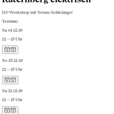
DJ-Workshop mit Yotam Schlezinger
Termine:
Sa 14.12.19
12 – 15 Uhr
So 15.12.19
12 – 15 Uhr
Sa 21.12.19
12 – 15 Uhr