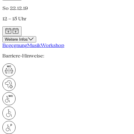
So 22.12.19
12 – 15 Uhr
Weitere Infos
Begegnung
Musik
Workshop
Barriere-Hinweise: