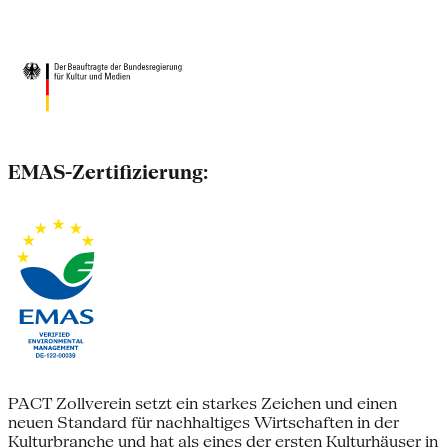
EMAS-Zertifizierung:
PACT Zollverein setzt ein starkes Zeichen und einen
neuen Standard für nachhaltiges Wirtschaften in der
Kulturbranche und hat als eines der ersten Kulturhäuser in