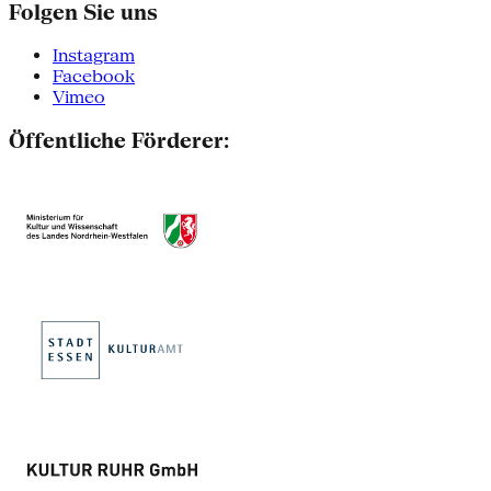
Folgen Sie uns
Instagram
Facebook
Vimeo
Öffentliche Förderer: