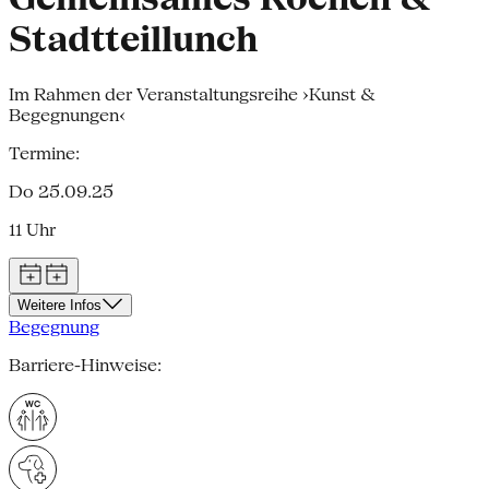
Stadtteillunch
Im Rahmen der Veranstaltungsreihe ›Kunst &
Begegnungen‹
Termine:
Do 25.09.25
11 Uhr
Weitere Infos
Begegnung
Barriere-Hinweise: