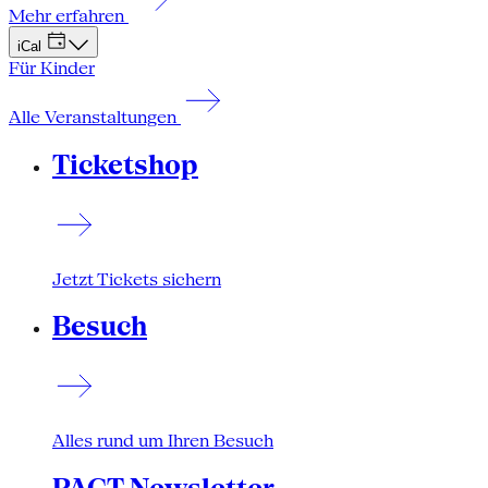
Mehr erfahren
iCal
Für Kinder
Alle Veranstaltungen
Ticketshop
Jetzt Tickets sichern
Besuch
Alles rund um Ihren Besuch