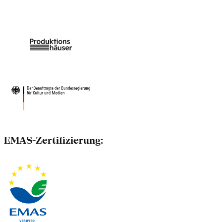
EMAS-Zertifizierung: