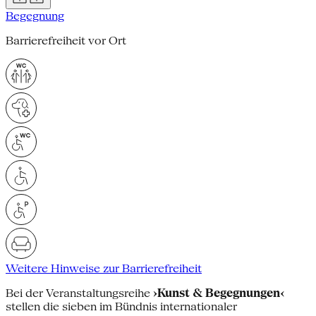
Begegnung
Barrierefreiheit vor Ort
Weitere Hinweise zur Barrierefreiheit
Bei der Veranstaltungsreihe
›Kunst & Begegnungen‹
stellen die sieben im Bündnis internationaler