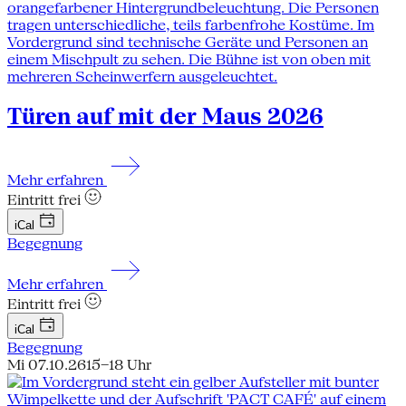
Türen auf mit der Maus 2026
Mehr erfahren
Eintritt frei
iCal
Begegnung
Mehr erfahren
Eintritt frei
iCal
Begegnung
Mi 07.10.26
15–18 Uhr