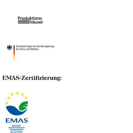
EMAS-Zertifizierung: