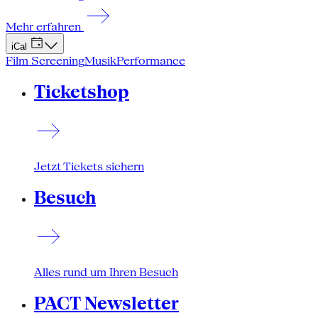
Mehr erfahren
iCal
Film Screening
Musik
Performance
Ticketshop
Jetzt Tickets sichern
Besuch
Alles rund um Ihren Besuch
PACT Newsletter