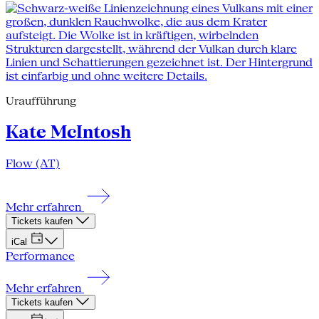
Uraufführung
Kate McIntosh
Flow (AT)
Mehr erfahren
Tickets kaufen
iCal
Performance
Mehr erfahren
Tickets kaufen