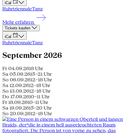
iCal
Ruhrtriennale
Tanz
Mehr erfahren
Tickets kaufen
iCal
Ruhrtriennale
Tanz
September 2026
Fr 04.09.26
18 Uhr
Sa 05.09.26
15–21 Uhr
So 06.09.26
12–18 Uhr
Sa 12.09.26
12–18 Uhr
So 13.09.26
12–18 Uhr
Do 17.09.26
10–11 Uhr
Fr 18.09.26
10–11 Uhr
Sa 19.09.26
15–20 Uhr
So 20.09.26
12–18 Uhr