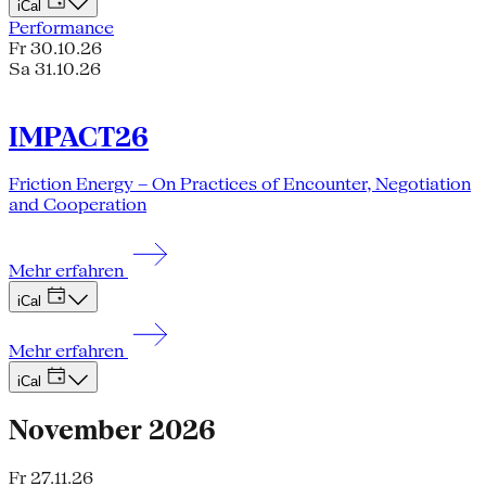
iCal
Performance
Fr 30.10.26
Sa 31.10.26
IMPACT26
Friction Energy – On Practices of Encounter, Negotiation
and Cooperation
Mehr erfahren
iCal
Mehr erfahren
iCal
November 2026
Fr 27.11.26