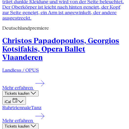
Deutschlandpremiere
Christos Papadopoulos, Georgios
Kotsifakis, Opera Ballet
Vlaanderen
Landless / OPUS
Mehr erfahren
Tickets kaufen
iCal
Ruhrtriennale
Tanz
Mehr erfahren
Tickets kaufen