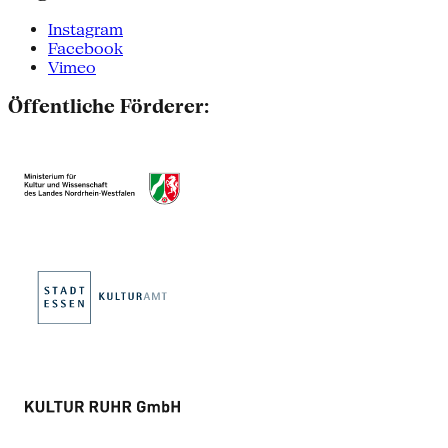
Instagram
Facebook
Vimeo
Öffentliche Förderer: