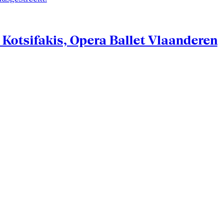
Kotsifakis, Opera Ballet Vlaanderen