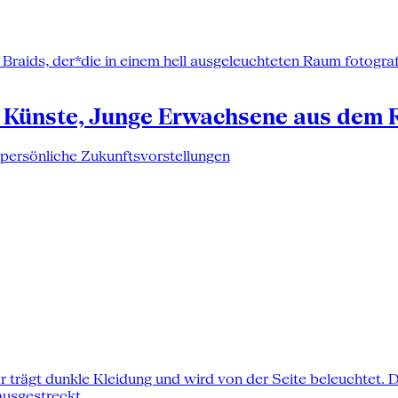
 Künste, Junge Erwachsene aus dem 
 persönliche Zukunftsvorstellungen