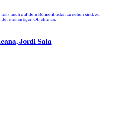
acana, Jordi Sala