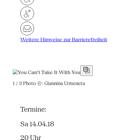
Weitere Hinweise zur Barrierefreiheit
1 / 3
Photo ©: Giannina Urmeneta
Termine:
Sa 14.04.18
20 Uhr