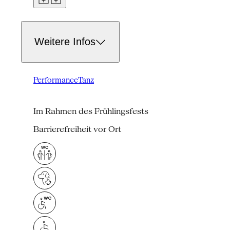
Weitere Infos
Performance
Tanz
Im Rahmen des Frühlingsfests
Barrierefreiheit vor Ort