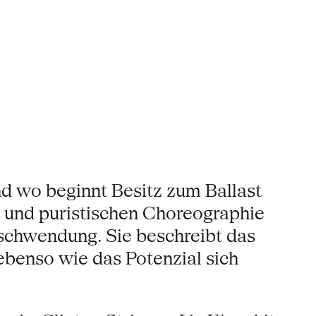
d wo beginnt Besitz zum Ballast
 und puristischen Choreographie
schwendung. Sie beschreibt das
ebenso wie das Potenzial sich