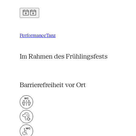
Performance
Tanz
Im Rahmen des Frühlingsfests
Barrierefreiheit vor Ort