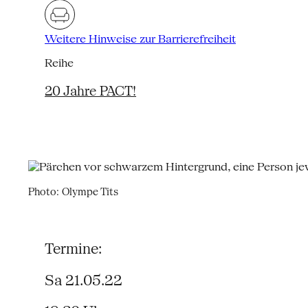
Weitere Hinweise zur Barrierefreiheit
Reihe
20 Jahre PACT!
Photo: Olympe Tits
Termine:
Sa 21.05.22