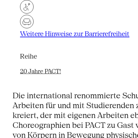
Weitere Hinweise zur Barrierefreiheit
Reihe
20 Jahre PACT!
Die international renommierte Schu
Arbeiten für und mit Studierende
kreiert, der mit eigenen Arbeiten
Choreographien bei PACT zu Gast 
von Körpern in Bewegung physische