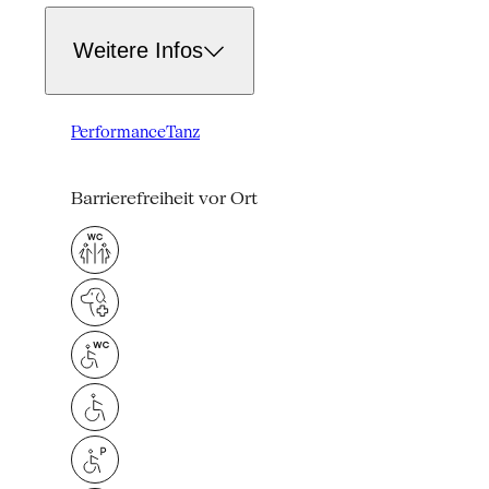
Weitere Infos
Performance
Tanz
Barrierefreiheit vor Ort