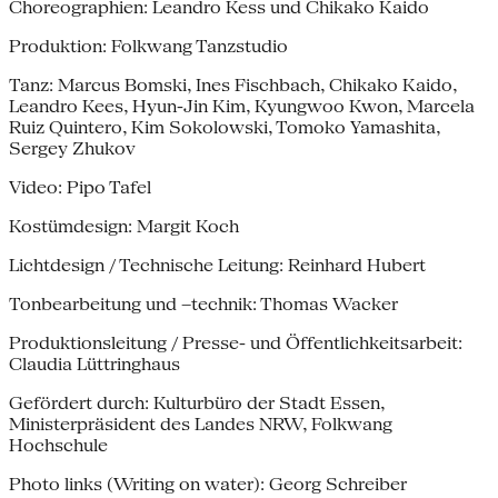
Choreographien: Leandro Kess und Chikako Kaido
Produktion: Folkwang Tanzstudio
Tanz: Marcus Bomski, Ines Fischbach, Chikako Kaido,
Leandro Kees, Hyun-Jin Kim, Kyungwoo Kwon, Marcela
Ruiz Quintero, Kim Sokolowski, Tomoko Yamashita,
Sergey Zhukov
Video: Pipo Tafel
Kostümdesign: Margit Koch
Lichtdesign / Technische Leitung: Reinhard Hubert
Tonbearbeitung und –technik: Thomas Wacker
Produktionsleitung / Presse- und Öffentlichkeitsarbeit:
Claudia Lüttringhaus
Gefördert durch: Kulturbüro der Stadt Essen,
Ministerpräsident des Landes NRW, Folkwang
Hochschule
Photo links (Writing on water): Georg Schreiber