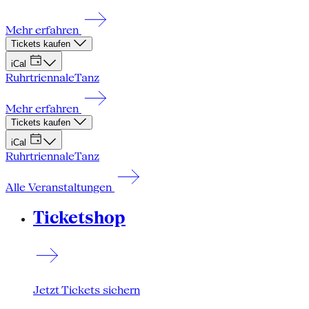
Mehr erfahren
Tickets kaufen
iCal
Ruhrtriennale
Tanz
Mehr erfahren
Tickets kaufen
iCal
Ruhrtriennale
Tanz
Alle Veranstaltungen
Ticketshop
Jetzt Tickets sichern