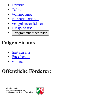
Presse
Jobs
Vermietung
Bühnentechnik
Vergabeverfahren
Hospitality
Programmheft bestellen
Folgen Sie uns
Instagram
Facebook
Vimeo
Öffentliche Förderer: