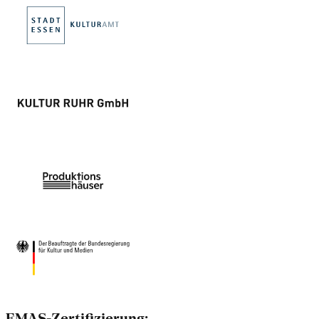
EMAS-Zertifizierung: