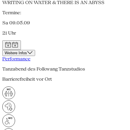
WRITING ON WATER & THERE IS AN ABYSS
Termine:
Sa 09.05.09
21 Uhr
Weitere Infos
Performance
Tanzabend des Folkwang Tanzstudios
Barrierefreiheit vor Ort