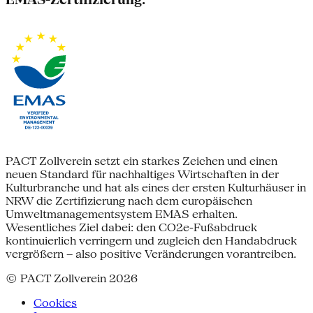
PACT Zollverein setzt ein starkes Zeichen und einen
neuen Standard für nachhaltiges Wirtschaften in der
Kulturbranche und hat als eines der ersten Kulturhäuser in
NRW die Zertifizierung nach dem europäischen
Umweltmanagementsystem EMAS erhalten.
Wesentliches Ziel dabei: den CO2e-Fußabdruck
kontinuierlich verringern und zugleich den Handabdruck
vergrößern – also positive Veränderungen vorantreiben.
© PACT Zollverein 2026
Cookies