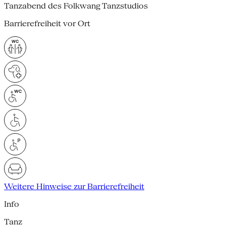
Tanzabend des Folkwang Tanzstudios
Barrierefreiheit vor Ort
Weitere Hinweise zur Barrierefreiheit
Info
Tanz