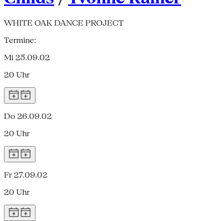
WHITE OAK DANCE PROJECT
Termine:
Mi 25.09.02
20 Uhr
Do 26.09.02
20 Uhr
Fr 27.09.02
20 Uhr