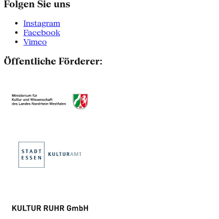
Folgen Sie uns
Instagram
Facebook
Vimeo
Öffentliche Förderer: