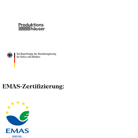
EMAS-Zertifizierung: