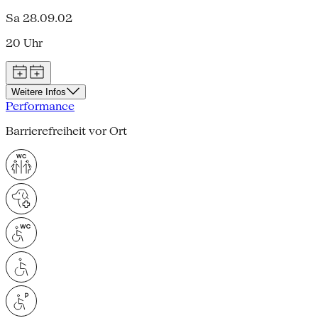
Sa 28.09.02
20 Uhr
Weitere Infos
Performance
Barrierefreiheit vor Ort