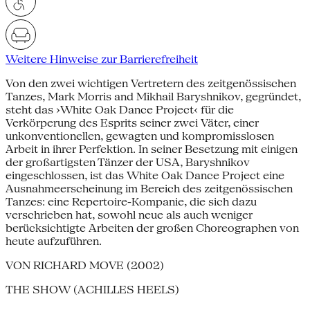
Weitere Hinweise zur Barrierefreiheit
Von den zwei wichtigen Vertretern des zeitgenössischen
Tanzes, Mark Morris and Mikhail Baryshnikov, gegründet,
steht das ›White Oak Dance Project‹ für die
Verkörperung des Esprits seiner zwei Väter, einer
unkonventionellen, gewagten und kompromisslosen
Arbeit in ihrer Perfektion. In seiner Besetzung mit einigen
der großartigsten Tänzer der USA, Baryshnikov
eingeschlossen, ist das White Oak Dance Project eine
Ausnahmeerscheinung im Bereich des zeitgenössischen
Tanzes: eine Repertoire-Kompanie, die sich dazu
verschrieben hat, sowohl neue als auch weniger
berücksichtigte Arbeiten der großen Choreographen von
heute aufzuführen.
VON RICHARD MOVE (2002)
THE SHOW (ACHILLES HEELS)