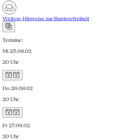
Weitere Hinweise zur Barrierefreiheit
Termine:
Mi 25.09.02
20 Uhr
Do 26.09.02
20 Uhr
Fr 27.09.02
20 Uhr