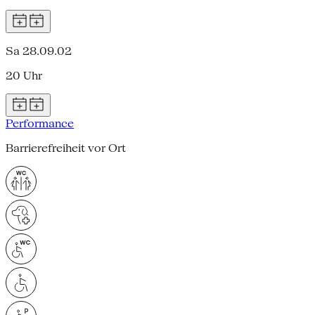
Sa 28.09.02
20 Uhr
Performance
Barrierefreiheit vor Ort