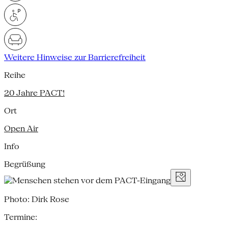
Weitere Hinweise zur Barrierefreiheit
Reihe
20 Jahre PACT!
Ort
Open Air
Info
Begrüßung
Photo: Dirk Rose
Termine: