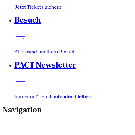
Jetzt Tickets sichern
Besuch
Alles rund um Ihren Besuch
PACT Newsletter
Immer auf dem Laufenden bleiben
Navigation