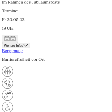
Im Rahmen des Jubiläumsfests
Termine:
Fr 20.05.22
19 Uhr
Weitere Infos
Begegnung
Barrierefreiheit vor Ort