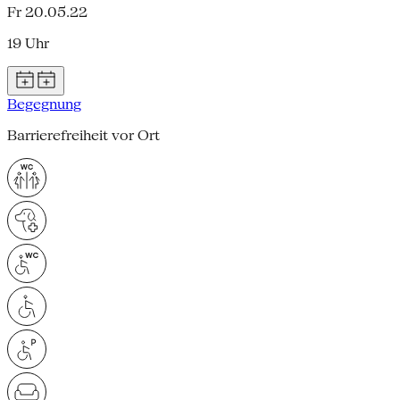
Fr 20.05.22
19 Uhr
Begegnung
Barrierefreiheit vor Ort