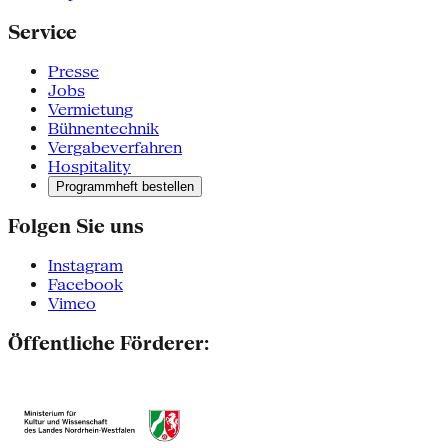
Service
Presse
Jobs
Vermietung
Bühnentechnik
Vergabeverfahren
Hospitality
Programmheft bestellen
Folgen Sie uns
Instagram
Facebook
Vimeo
Öffentliche Förderer: