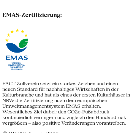
EMAS-Zertifizierung:
PACT Zollverein setzt ein starkes Zeichen und einen
neuen Standard für nachhaltiges Wirtschaften in der
Kulturbranche und hat als eines der ersten Kulturhäuser in
NRW die Zertifizierung nach dem europäischen
Umweltmanagementsystem EMAS erhalten.
Wesentliches Ziel dabei: den CO2e-Fußabdruck
kontinuierlich verringern und zugleich den Handabdruck
vergrößern – also positive Veränderungen vorantreiben.