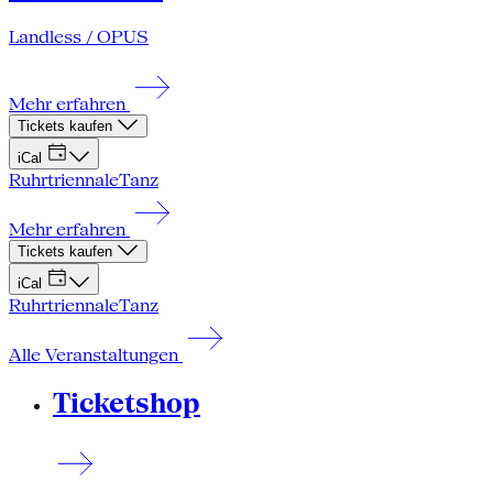
Landless / OPUS
Mehr erfahren
Tickets kaufen
iCal
Ruhrtriennale
Tanz
Mehr erfahren
Tickets kaufen
iCal
Ruhrtriennale
Tanz
Alle Veranstaltungen
Ticketshop