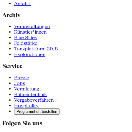
Anfahrt
Archiv
Veranstaltungen
Künstler*innen
Blue Skies
Feldstärke
Tanzplattform 2018
Explorationen
Service
Presse
Jobs
Vermietung
Bühnentechnik
Vergabeverfahren
Hospitality
Programmheft bestellen
Folgen Sie uns