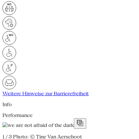
Weitere Hinweise zur Barrierefreiheit
Info
Performance
1 / 3
Photo: © Tine Van Aerschoot