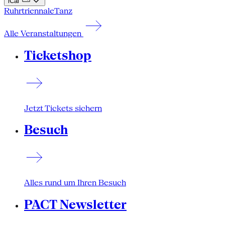
iCal
Ruhrtriennale
Tanz
Alle Veranstaltungen
Ticketshop
Jetzt Tickets sichern
Besuch
Alles rund um Ihren Besuch
PACT Newsletter