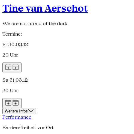
Tine van Aerschot
We are not afraid of the dark
Termine:
Fr 30.03.12
20 Uhr
Sa 31.03.12
20 Uhr
Weitere Infos
Performance
Barrierefreiheit vor Ort