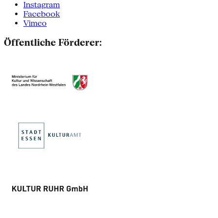
Instagram
Facebook
Vimeo
Öffentliche Förderer: