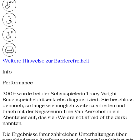
Weitere Hinweise zur Barrierefreiheit
Info
Performance
2009 wurde bei der Schauspielerin Tracy Wright
Bauchspeicheldrüsenkrebs diagnostiziert. Sie beschloss
dennoch, so lange wie möglich weiterzuarbeiten und
brach mit der Regisseurin Tine Van Aerschot in ein
Abenteuer auf, das sie ›We are not afraid of the dark‹
nannten.
Die Ergebnisse ihrer zahlreichen Unterhaltungen über