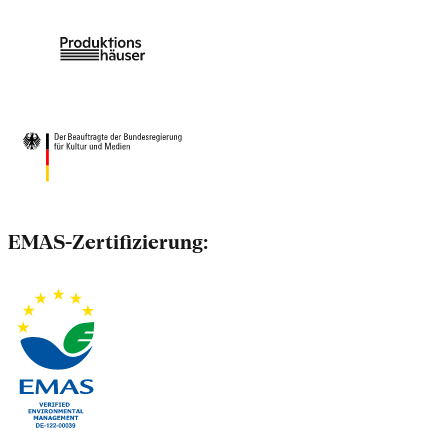
EMAS-Zertifizierung: