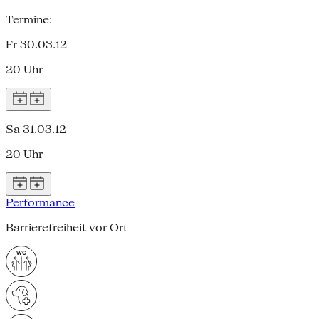
Termine:
Fr 30.03.12
20 Uhr
Sa 31.03.12
20 Uhr
Performance
Barrierefreiheit vor Ort