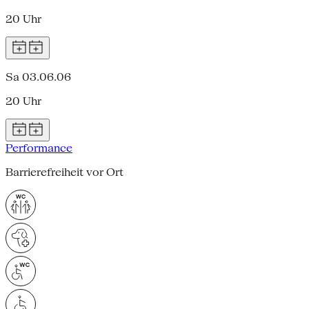
20 Uhr
Sa 03.06.06
20 Uhr
Performance
Barrierefreiheit vor Ort