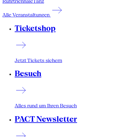
Ruhrtriennale
Tanz
Alle Veranstaltungen
Ticketshop
Jetzt Tickets sichern
Besuch
Alles rund um Ihren Besuch
PACT Newsletter