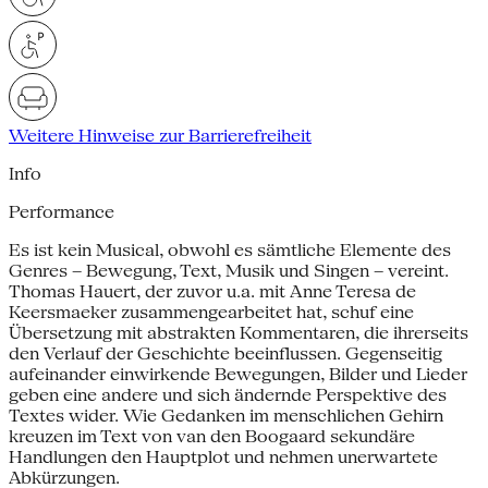
Weitere Hinweise zur Barrierefreiheit
Info
Performance
Es ist kein Musical, obwohl es sämtliche Elemente des
Genres – Bewegung, Text, Musik und Singen – vereint.
Thomas Hauert, der zuvor u.a. mit Anne Teresa de
Keersmaeker zusammengearbeitet hat, schuf eine
Übersetzung mit abstrakten Kommentaren, die ihrerseits
den Verlauf der Geschichte beeinflussen. Gegenseitig
aufeinander einwirkende Bewegungen, Bilder und Lieder
geben eine andere und sich ändernde Perspektive des
Textes wider. Wie Gedanken im menschlichen Gehirn
kreuzen im Text von van den Boogaard sekundäre
Handlungen den Hauptplot und nehmen unerwartete
Abkürzungen.