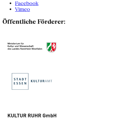
Facebook
Vimeo
Öffentliche Förderer: