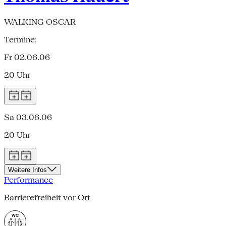
WALKING OSCAR
Termine:
Fr 02.06.06
20 Uhr
Sa 03.06.06
20 Uhr
Weitere Infos
Performance
Barrierefreiheit vor Ort