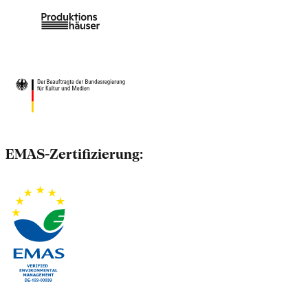
EMAS-Zertifizierung: