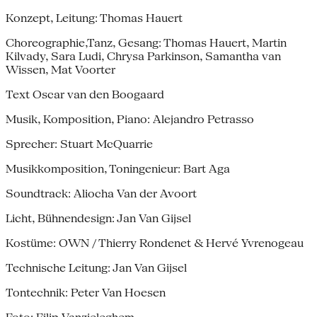
Konzept, Leitung: Thomas Hauert
Choreographie,Tanz, Gesang: Thomas Hauert, Martin
Kilvady, Sara Ludi, Chrysa Parkinson, Samantha van
Wissen, Mat Voorter
Text Oscar van den Boogaard
Musik, Komposition, Piano: Alejandro Petrasso
Sprecher: Stuart McQuarrie
Musikkomposition, Toningenieur: Bart Aga
Soundtrack: Aliocha Van der Avoort
Licht, Bühnendesign: Jan Van Gijsel
Kostüme: OWN / Thierry Rondenet & Hervé Yvrenogeau
Technische Leitung: Jan Van Gijsel
Tontechnik: Peter Van Hoesen