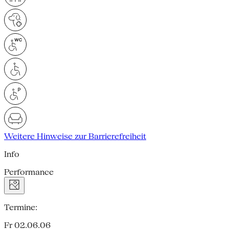
Weitere Hinweise zur Barrierefreiheit
Info
Performance
Termine:
Fr 02.06.06