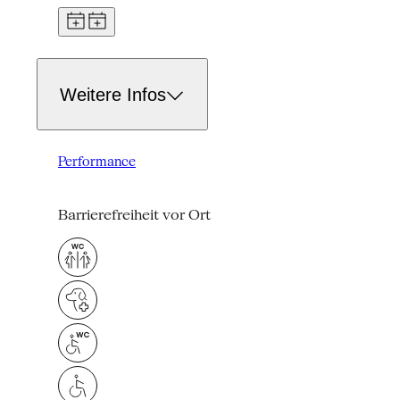
Weitere Infos
Performance
Barrierefreiheit vor Ort