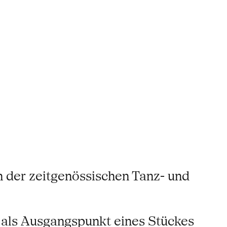
n der zeitgenössischen Tanz- und
 als Ausgangspunkt eines Stückes