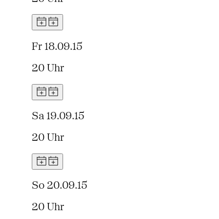
Fr 18.09.15
20 Uhr
Sa 19.09.15
20 Uhr
So 20.09.15
20 Uhr