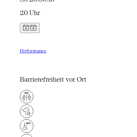
20 Uhr
Performance
Barrierefreiheit vor Ort