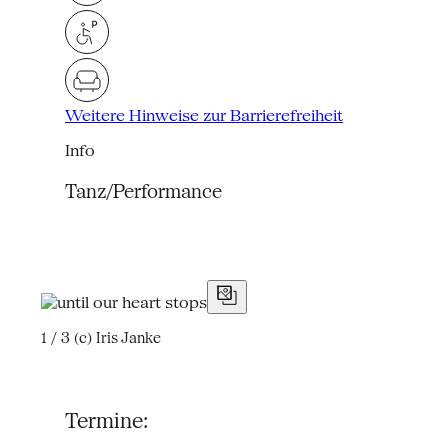
Weitere Hinweise zur Barrierefreiheit
Info
Tanz/Performance
1 / 3
(c) Iris Janke
Termine: