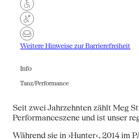
Weitere Hinweise zur Barrierefreiheit
Info
Tanz/Performance
Seit zwei Jahrzehnten zählt Meg St
Performanceszene und ist unser re
Während sie in ›Hunter‹, 2014 im 