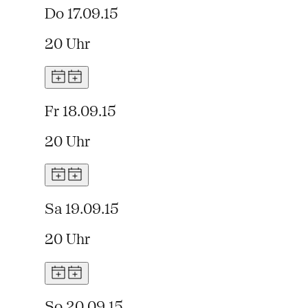
Do 17.09.15
20 Uhr
Fr 18.09.15
20 Uhr
Sa 19.09.15
20 Uhr
So 20.09.15