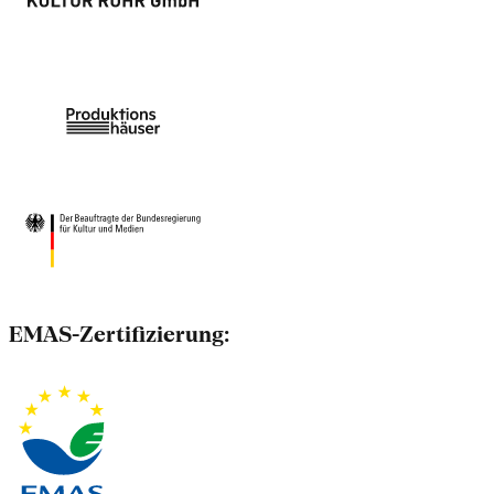
EMAS-Zertifizierung: