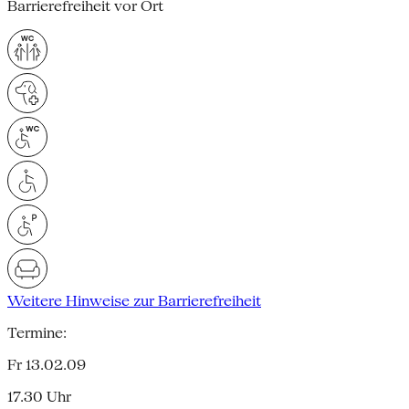
Barrierefreiheit vor Ort
Weitere Hinweise zur Barrierefreiheit
Termine:
Fr 13.02.09
17.30 Uhr