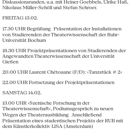
Diskussionsrunden, u.a. mit Heiner Goebbels, Ulrike Haß,
Nikolaus Müller-Schöll und Stefan Schroer.
FREITAG 13.02.
17.30 UHR Begrüßung Präsentation der Installationen
von Studierenden der Theaterwissenschaft der Ruhr-
Universität Bochum
18.30 UHR Projektpräsentationen von Studierenden der
Angewandten Theaterwissenschaft der Universität
Gießen
20.00 UHR Laurent Chétouane (F/D): ›Tanzstück # 2‹
22.00 UHR Fortsetzung der Projektpräsentationen
SAMSTAG 14.02.
13.00 UHR ›Szenische Forschung in der
Theaterwissenschaft‹, Podiumsgespräch zu neuen
Wegen der Theaterausbildung Anschließend
Präsentation eines studentischen Projekts der RUB mit
dem Künstlerkollektiv LISA (Amsterdam)