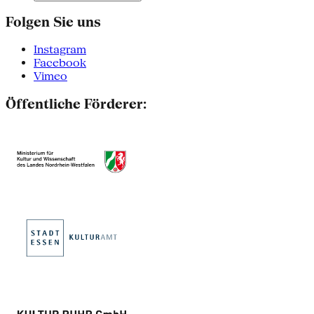
Folgen Sie uns
Instagram
Facebook
Vimeo
Öffentliche Förderer: