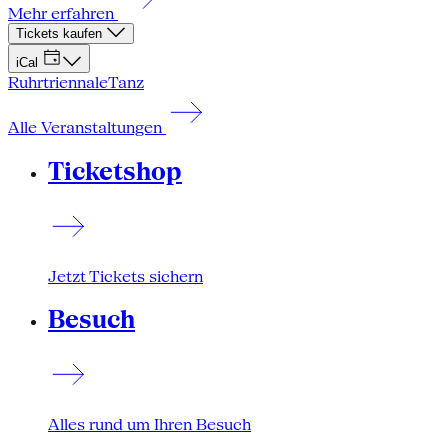
Mehr erfahren
Tickets kaufen
iCal
Ruhrtriennale
Tanz
Alle Veranstaltungen
Ticketshop
Jetzt Tickets sichern
Besuch
Alles rund um Ihren Besuch