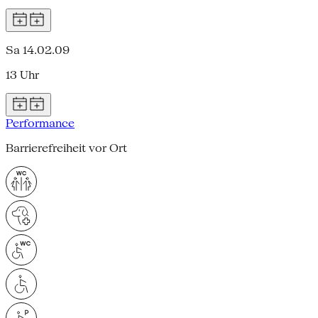
Sa 14.02.09
13 Uhr
Performance
Barrierefreiheit vor Ort