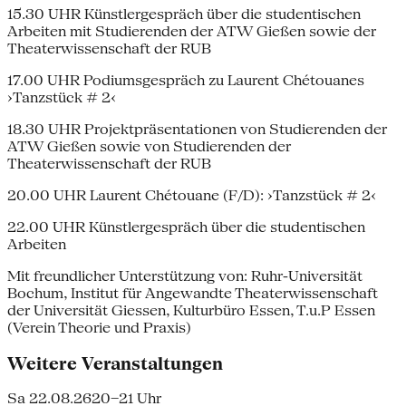
15.30 UHR Künstlergespräch über die studentischen
Arbeiten mit Studierenden der ATW Gießen sowie der
Theaterwissenschaft der RUB
17.00 UHR Podiumsgespräch zu Laurent Chétouanes
›Tanzstück # 2‹
18.30 UHR Projektpräsentationen von Studierenden der
ATW Gießen sowie von Studierenden der
Theaterwissenschaft der RUB
20.00 UHR Laurent Chétouane (F/D): ›Tanzstück # 2‹
22.00 UHR Künstlergespräch über die studentischen
Arbeiten
Mit freundlicher Unterstützung von: Ruhr-Universität
Bochum, Institut für Angewandte Theaterwissenschaft
der Universität Giessen, Kulturbüro Essen, T.u.P Essen
(Verein Theorie und Praxis)
Weitere Veranstaltungen
Sa 22.08.26
20–21 Uhr