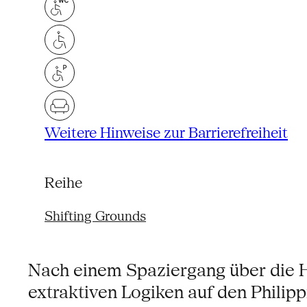
Weitere Hinweise zur Barrierefreiheit
Reihe
Shifting Grounds
Nach einem Spaziergang über die H
extraktiven Logiken auf den Philip