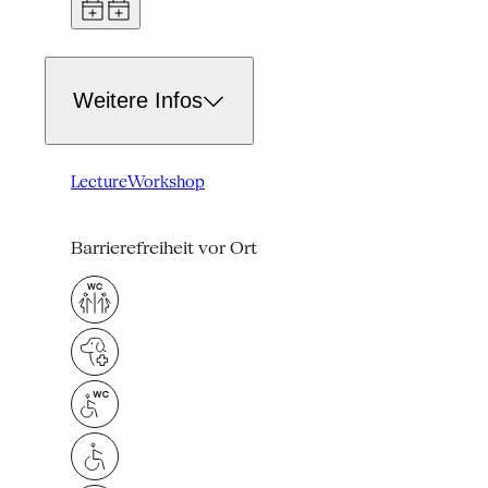
Weitere Infos
Lecture
Workshop
Barrierefreiheit vor Ort