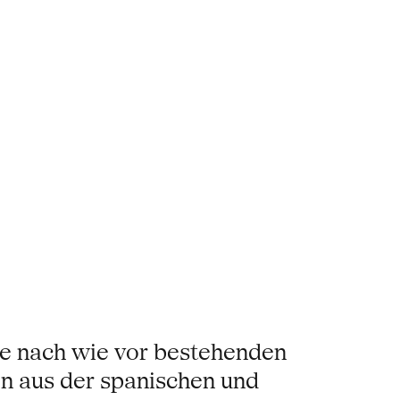
ie nach wie vor bestehenden
en aus der spanischen und