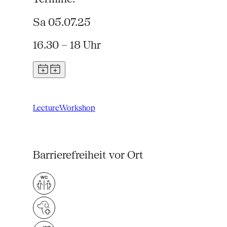
Sa 05.07.25
16.30 – 18 Uhr
Lecture
Workshop
Barrierefreiheit vor Ort