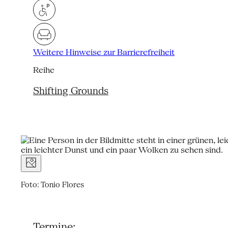
Weitere Hinweise zur Barrierefreiheit
Reihe
Shifting Grounds
Foto: Tonio Flores
Termine: