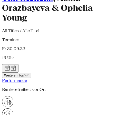
Orazbayeva & Ophelia
Young
All Titles / Alle Titel
Termine:
Fr 30.09.22
19 Uhr
Weitere Infos
Performance
Barrierefreiheit vor Ort