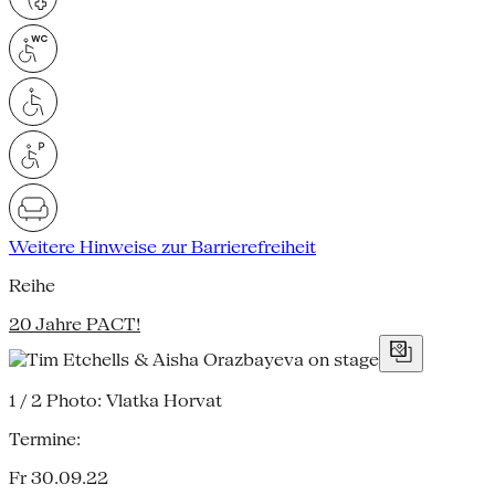
Weitere Hinweise zur Barrierefreiheit
Reihe
20 Jahre PACT!
1 / 2
Photo: Vlatka Horvat
Termine:
Fr 30.09.22