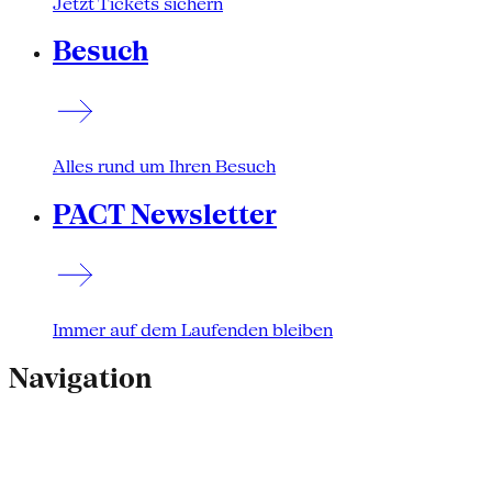
Jetzt Tickets sichern
Besuch
Alles rund um Ihren Besuch
PACT Newsletter
Immer auf dem Laufenden bleiben
Navigation