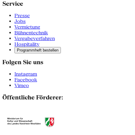
Service
Presse
Jobs
Vermietung
Bühnentechnik
Vergabeverfahren
Hospitality
Programmheft bestellen
Folgen Sie uns
Instagram
Facebook
Vimeo
Öffentliche Förderer: