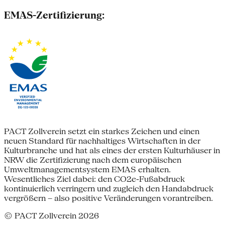
EMAS-Zertifizierung:
PACT Zollverein setzt ein starkes Zeichen und einen
neuen Standard für nachhaltiges Wirtschaften in der
Kulturbranche und hat als eines der ersten Kulturhäuser in
NRW die Zertifizierung nach dem europäischen
Umweltmanagementsystem EMAS erhalten.
Wesentliches Ziel dabei: den CO2e-Fußabdruck
kontinuierlich verringern und zugleich den Handabdruck
vergrößern – also positive Veränderungen vorantreiben.
© PACT Zollverein 2026