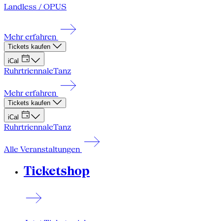
Landless / OPUS
Mehr erfahren
Tickets kaufen
iCal
Ruhrtriennale
Tanz
Mehr erfahren
Tickets kaufen
iCal
Ruhrtriennale
Tanz
Alle Veranstaltungen
Ticketshop