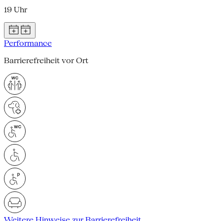
19 Uhr
Performance
Barrierefreiheit vor Ort
Weitere Hinweise zur Barrierefreiheit