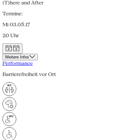
(T)here and After
Termine:
Mi 03.05.17
20 Uhr
Weitere Infos
Performance
Barrierefreiheit vor Ort