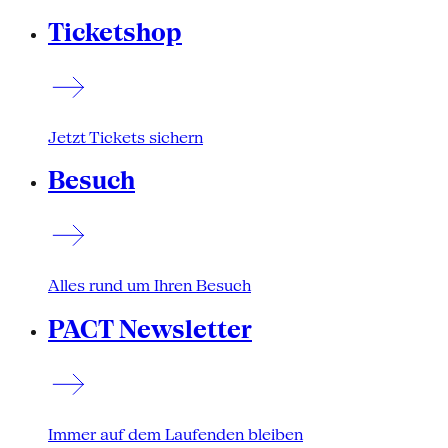
Ticketshop
Jetzt Tickets sichern
Besuch
Alles rund um Ihren Besuch
PACT Newsletter
Immer auf dem Laufenden bleiben