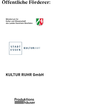
Öffentliche Förderer: