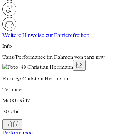
Weitere Hinweise zur Barrierefreiheit
Info
Tanz/Performance im Rahmen von tanz nrw
Foto: © Christian Herrmann
Termine:
Mi 03.05.17
20 Uhr
Performance