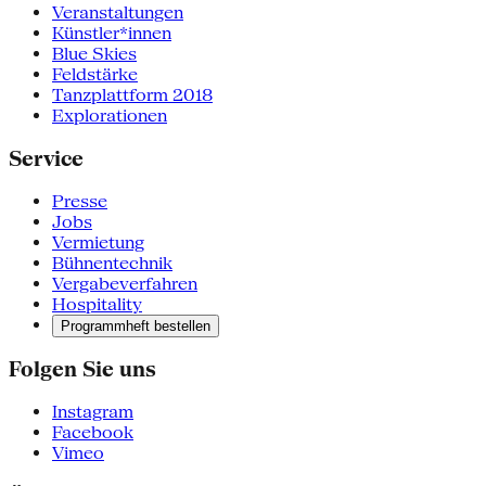
Veranstaltungen
Künstler*innen
Blue Skies
Feldstärke
Tanzplattform 2018
Explorationen
Service
Presse
Jobs
Vermietung
Bühnentechnik
Vergabeverfahren
Hospitality
Programmheft bestellen
Folgen Sie uns
Instagram
Facebook
Vimeo