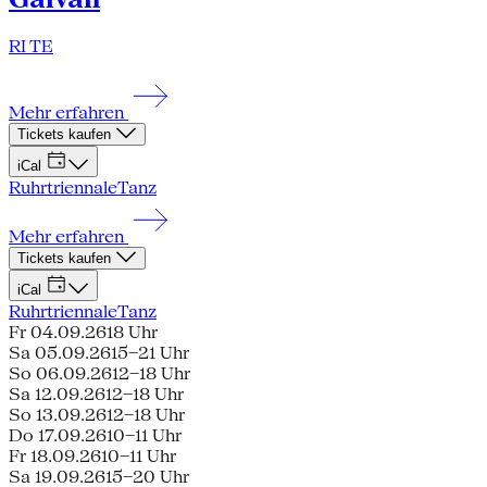
RI TE
Mehr erfahren
Tickets kaufen
iCal
Ruhrtriennale
Tanz
Mehr erfahren
Tickets kaufen
iCal
Ruhrtriennale
Tanz
Fr 04.09.26
18 Uhr
Sa 05.09.26
15–21 Uhr
So 06.09.26
12–18 Uhr
Sa 12.09.26
12–18 Uhr
So 13.09.26
12–18 Uhr
Do 17.09.26
10–11 Uhr
Fr 18.09.26
10–11 Uhr
Sa 19.09.26
15–20 Uhr