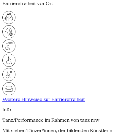
Barrierefreiheit vor Ort
Weitere Hinweise zur Barrierefreiheit
Info
Tanz/Performance im Rahmen von tanz nrw
Mit sieben Tänzer*innen, der bildenden Künstlerin