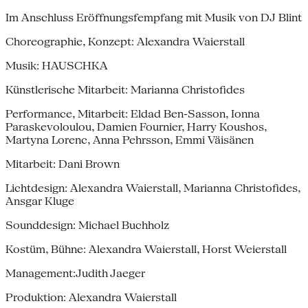
Im Anschluss Eröffnungsfempfang mit Musik von DJ Blint
Choreographie, Konzept: Alexandra Waierstall
Musik: HAUSCHKA
Künstlerische Mitarbeit: Marianna Christofides
Performance, Mitarbeit: Eldad Ben-Sasson, Ionna
Paraskevoloulou, Damien Fournier, Harry Koushos,
Martyna Lorenc, Anna Pehrsson, Emmi Väisänen
Mitarbeit: Dani Brown
Lichtdesign: Alexandra Waierstall, Marianna Christofides,
Ansgar Kluge
Sounddesign: Michael Buchholz
Kostüm, Bühne: Alexandra Waierstall, Horst Weierstall
Management:Judith Jaeger
Produktion: Alexandra Waierstall