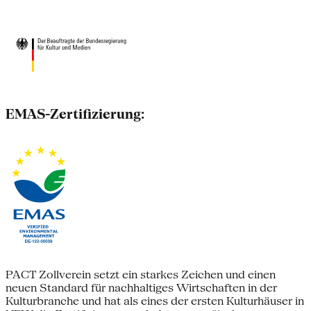
EMAS-Zertifizierung:
PACT Zollverein setzt ein starkes Zeichen und einen
neuen Standard für nachhaltiges Wirtschaften in der
Kulturbranche und hat als eines der ersten Kulturhäuser in