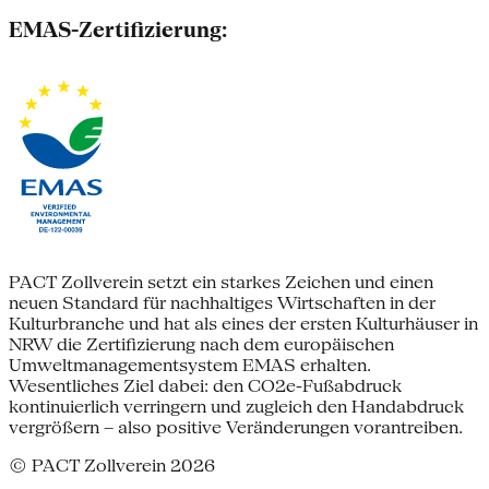
EMAS-Zertifizierung:
PACT Zollverein setzt ein starkes Zeichen und einen
neuen Standard für nachhaltiges Wirtschaften in der
Kulturbranche und hat als eines der ersten Kulturhäuser in
NRW die Zertifizierung nach dem europäischen
Umweltmanagementsystem EMAS erhalten.
Wesentliches Ziel dabei: den CO2e-Fußabdruck
kontinuierlich verringern und zugleich den Handabdruck
vergrößern – also positive Veränderungen vorantreiben.
© PACT Zollverein 2026