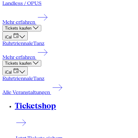
Landless / OPUS
Mehr erfahren
Tickets kaufen
iCal
Ruhrtriennale
Tanz
Mehr erfahren
Tickets kaufen
iCal
Ruhrtriennale
Tanz
Alle Veranstaltungen
Ticketshop