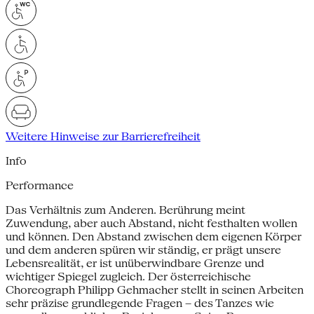
Weitere Hinweise zur Barrierefreiheit
Info
Performance
Das Verhältnis zum Anderen. Berührung meint
Zuwendung, aber auch Abstand, nicht festhalten wollen
und können. Den Abstand zwischen dem eigenen Körper
und dem anderen spüren wir ständig, er prägt unsere
Lebensrealität, er ist unüberwindbare Grenze und
wichtiger Spiegel zugleich. Der österreichische
Choreograph Philipp Gehmacher stellt in seinen Arbeiten
sehr präzise grundlegende Fragen – des Tanzes wie