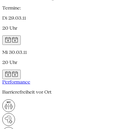
Termine:
Di 29.03.11
20 Uhr
Mi 30.03.11
20 Uhr
Performance
Barrierefreiheit vor Ort