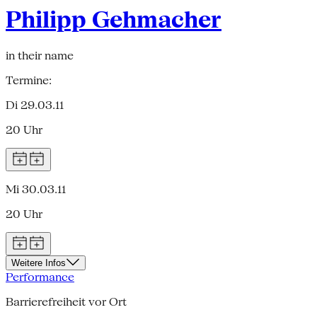
Philipp Gehmacher
in their name
Termine:
Di 29.03.11
20 Uhr
Mi 30.03.11
20 Uhr
Weitere Infos
Performance
Barrierefreiheit vor Ort