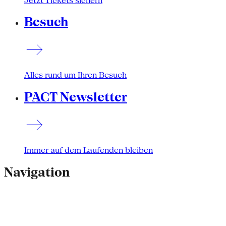
Jetzt Tickets sichern
Besuch
Alles rund um Ihren Besuch
PACT Newsletter
Immer auf dem Laufenden bleiben
Navigation