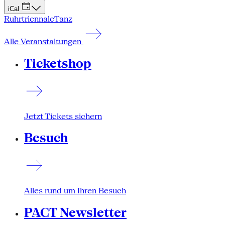
iCal
Ruhrtriennale
Tanz
Alle Veranstaltungen
Ticketshop
Jetzt Tickets sichern
Besuch
Alles rund um Ihren Besuch
PACT Newsletter