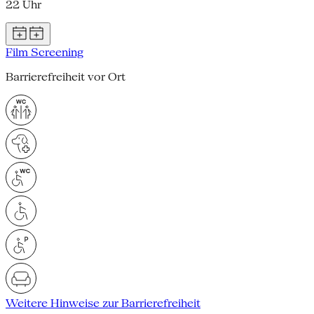
22 Uhr
Film Screening
Barrierefreiheit vor Ort
Weitere Hinweise zur Barrierefreiheit