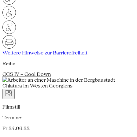
Weitere Hinweise zur Barrierefreiheit
Reihe
CCS IV – Cool Down
Filmstill
Termine:
Fr 24.06.22