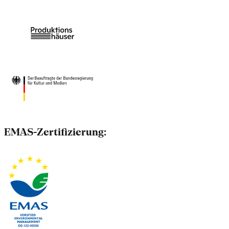
EMAS-Zertifizierung: