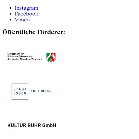
Instagram
Facebook
Vimeo
Öffentliche Förderer: