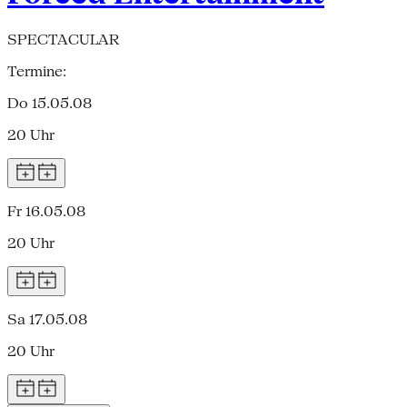
SPECTACULAR
Termine:
Do 15.05.08
20 Uhr
Fr 16.05.08
20 Uhr
Sa 17.05.08
20 Uhr