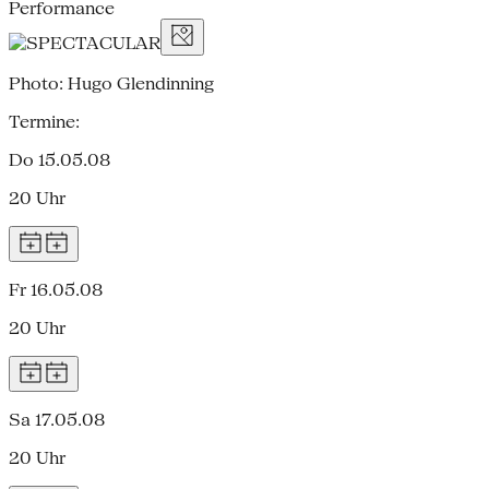
Performance
Photo: Hugo Glendinning
Termine:
Do 15.05.08
20 Uhr
Fr 16.05.08
20 Uhr
Sa 17.05.08
20 Uhr