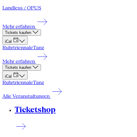
Landless / OPUS
Mehr erfahren
Tickets kaufen
iCal
Ruhrtriennale
Tanz
Mehr erfahren
Tickets kaufen
iCal
Ruhrtriennale
Tanz
Alle Veranstaltungen
Ticketshop