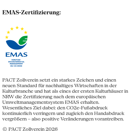
EMAS-Zertifizierung:
PACT Zollverein setzt ein starkes Zeichen und einen
neuen Standard für nachhaltiges Wirtschaften in der
Kulturbranche und hat als eines der ersten Kulturhäuser in
NRW die Zertifizierung nach dem europäischen
Umweltmanagementsystem EMAS erhalten.
Wesentliches Ziel dabei: den CO2e-Fußabdruck
kontinuierlich verringern und zugleich den Handabdruck
vergrößern – also positive Veränderungen vorantreiben.
© PACT Zollverein 2026