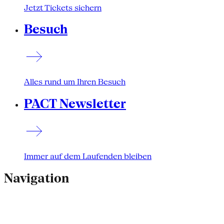
Jetzt Tickets sichern
Besuch
Alles rund um Ihren Besuch
PACT Newsletter
Immer auf dem Laufenden bleiben
Navigation