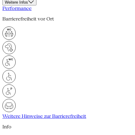
Weitere Infos
Performance
Barrierefreiheit vor Ort
Weitere Hinweise zur Barrierefreiheit
Info