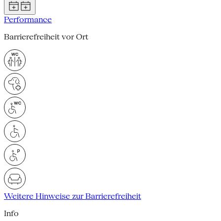
Performance
Barrierefreiheit vor Ort
Weitere Hinweise zur Barrierefreiheit
Info