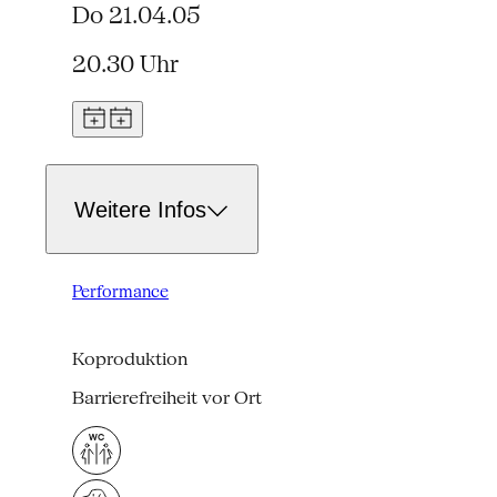
Do 21.04.05
20.30 Uhr
Weitere Infos
Performance
Koproduktion
Barrierefreiheit vor Ort