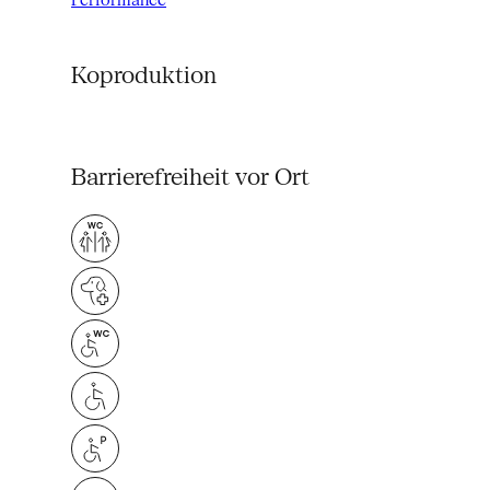
Koproduktion
Barrierefreiheit vor Ort