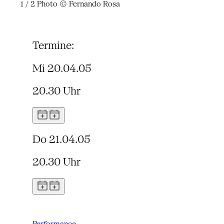
1 / 2
Photo © Fernando Rosa
Termine:
Mi 20.04.05
20.30 Uhr
Do 21.04.05
20.30 Uhr
Performance