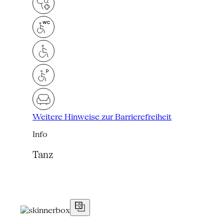
Weitere Hinweise zur Barrierefreiheit
Info
Tanz