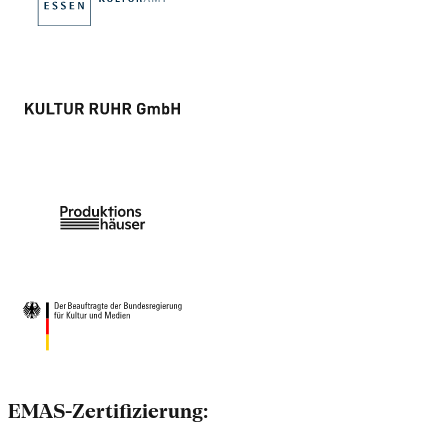
EMAS-Zertifizierung: