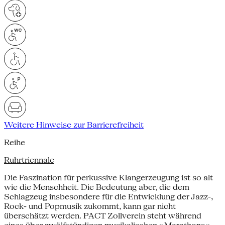
Weitere Hinweise zur Barrierefreiheit
Reihe
Ruhrtriennale
Die Faszination für perkussive Klangerzeugung ist so alt
wie die Menschheit. Die Bedeutung aber, die dem
Schlagzeug insbesondere für die Entwicklung der Jazz-,
Rock- und Popmusik zukommt, kann gar nicht
überschätzt werden. PACT Zollverein steht während