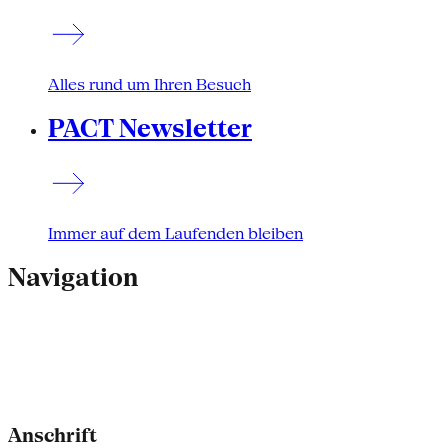
Alles rund um Ihren Besuch
PACT Newsletter
Immer auf dem Laufenden bleiben
Navigation
Anschrift