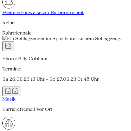
Weitere Hinweise zur Barrierefreiheit
Reihe
Ruhrtriennale
Photo: Billy Cobham
Termine:
Sa 26.08.23 13 Uhr – So 27.08.23 01.45 Uhr
Musik
Barrierefreiheit vor Ort