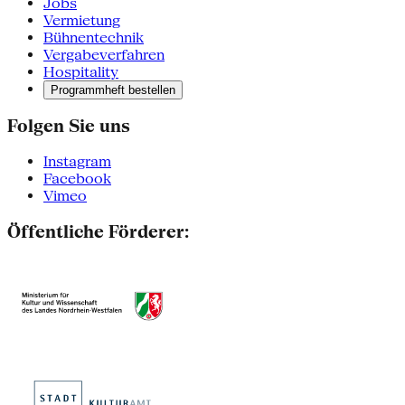
Jobs
Vermietung
Bühnentechnik
Vergabeverfahren
Hospitality
Programmheft bestellen
Folgen Sie uns
Instagram
Facebook
Vimeo
Öffentliche Förderer: