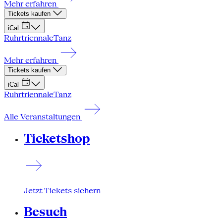
Mehr erfahren
Tickets kaufen
iCal
Ruhrtriennale
Tanz
Mehr erfahren
Tickets kaufen
iCal
Ruhrtriennale
Tanz
Alle Veranstaltungen
Ticketshop
Jetzt Tickets sichern
Besuch