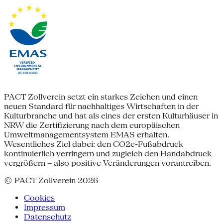
PACT Zollverein setzt ein starkes Zeichen und einen
neuen Standard für nachhaltiges Wirtschaften in der
Kulturbranche und hat als eines der ersten Kulturhäuser in
NRW die Zertifizierung nach dem europäischen
Umweltmanagementsystem EMAS erhalten.
Wesentliches Ziel dabei: den CO2e-Fußabdruck
kontinuierlich verringern und zugleich den Handabdruck
vergrößern – also positive Veränderungen vorantreiben.
© PACT Zollverein 2026
Cookies
Impressum
Datenschutz