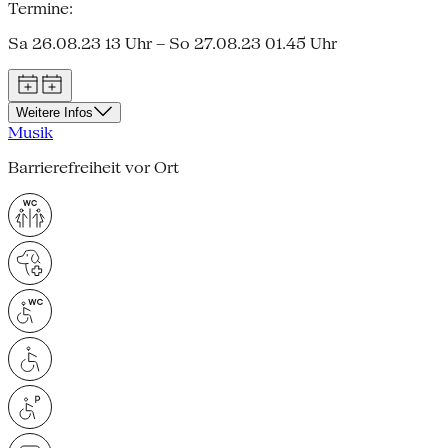
Termine:
Sa 26.08.23 13 Uhr – So 27.08.23 01.45 Uhr
Weitere Infos
Musik
Barrierefreiheit vor Ort