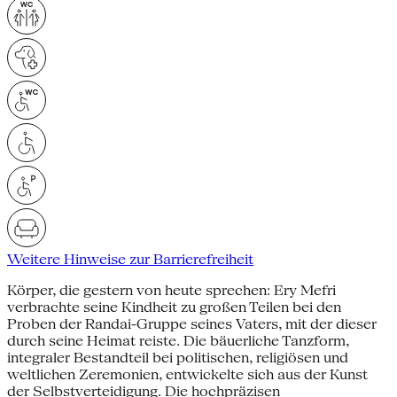
Weitere Hinweise zur Barrierefreiheit
Körper, die gestern von heute sprechen: Ery Mefri
verbrachte seine Kindheit zu großen Teilen bei den
Proben der Randai-Gruppe seines Vaters, mit der dieser
durch seine Heimat reiste. Die bäuerliche Tanzform,
integraler Bestandteil bei politischen, religiösen und
weltlichen Zeremonien, entwickelte sich aus der Kunst
der Selbstverteidigung. Die hochpräzisen