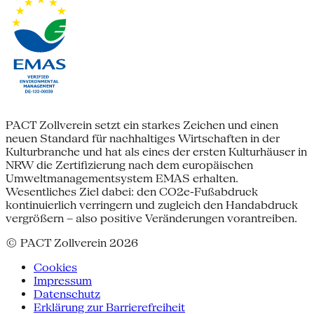
PACT Zollverein setzt ein starkes Zeichen und einen
neuen Standard für nachhaltiges Wirtschaften in der
Kulturbranche und hat als eines der ersten Kulturhäuser in
NRW die Zertifizierung nach dem europäischen
Umweltmanagementsystem EMAS erhalten.
Wesentliches Ziel dabei: den CO2e-Fußabdruck
kontinuierlich verringern und zugleich den Handabdruck
vergrößern – also positive Veränderungen vorantreiben.
© PACT Zollverein 2026
Cookies
Impressum
Datenschutz
Erklärung zur Barrierefreiheit