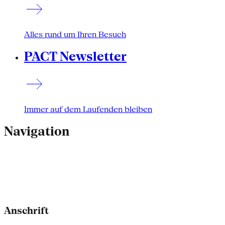
Alles rund um Ihren Besuch
PACT Newsletter
Immer auf dem Laufenden bleiben
Navigation
Anschrift