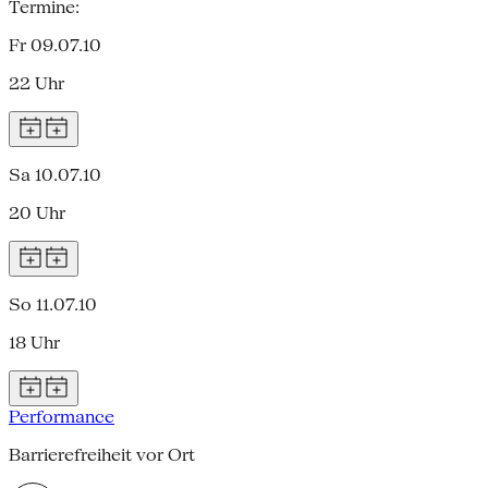
Termine:
Fr 09.07.10
22 Uhr
Sa 10.07.10
20 Uhr
So 11.07.10
18 Uhr
Performance
Barrierefreiheit vor Ort