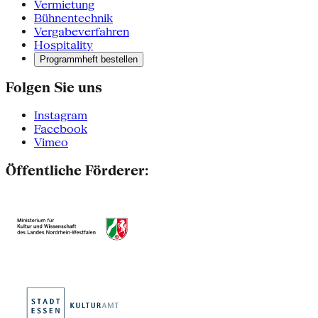
Vermietung
Bühnentechnik
Vergabeverfahren
Hospitality
Programmheft bestellen
Folgen Sie uns
Instagram
Facebook
Vimeo
Öffentliche Förderer: