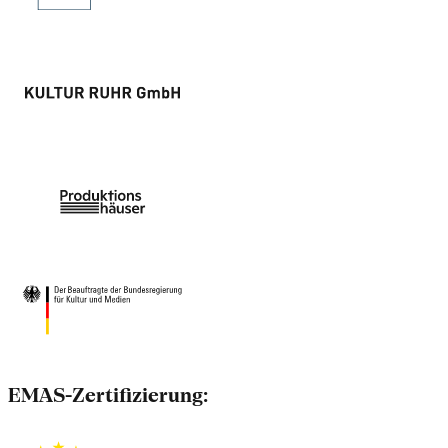
EMAS-Zertifizierung: