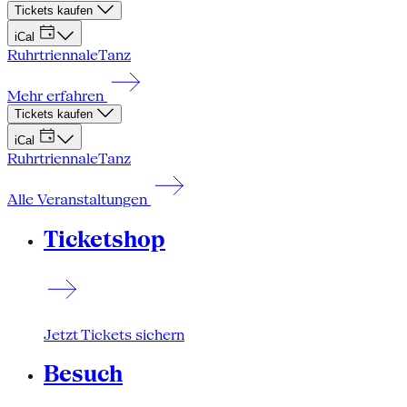
Tickets kaufen
iCal
Ruhrtriennale
Tanz
Mehr erfahren
Tickets kaufen
iCal
Ruhrtriennale
Tanz
Alle Veranstaltungen
Ticketshop
Jetzt Tickets sichern
Besuch