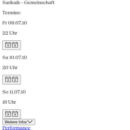
Sarikaik - Gemeinschaft
Termine:
Fr 09.07.10
22 Uhr
Sa 10.07.10
20 Uhr
So 11.07.10
18 Uhr
Weitere Infos
Performance