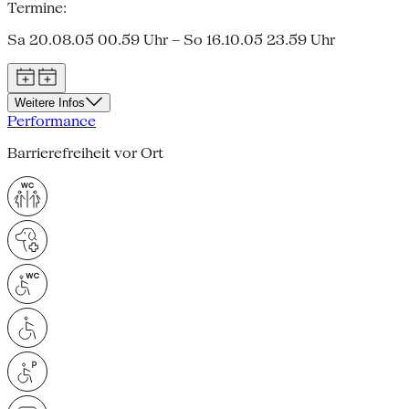
Termine:
Sa 20.08.05 00.59 Uhr – So 16.10.05 23.59 Uhr
Weitere Infos
Performance
Barrierefreiheit vor Ort