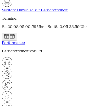
Weitere Hinweise zur Barrierefreiheit
Termine:
Sa 20.08.05 00.59 Uhr – So 16.10.05 23.59 Uhr
Performance
Barrierefreiheit vor Ort