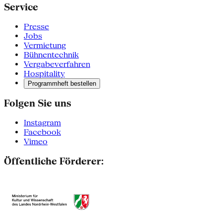
Service
Presse
Jobs
Vermietung
Bühnentechnik
Vergabeverfahren
Hospitality
Programmheft bestellen
Folgen Sie uns
Instagram
Facebook
Vimeo
Öffentliche Förderer: