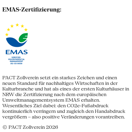
EMAS-Zertifizierung:
PACT Zollverein setzt ein starkes Zeichen und einen
neuen Standard für nachhaltiges Wirtschaften in der
Kulturbranche und hat als eines der ersten Kulturhäuser in
NRW die Zertifizierung nach dem europäischen
Umweltmanagementsystem EMAS erhalten.
Wesentliches Ziel dabei: den CO2e-Fußabdruck
kontinuierlich verringern und zugleich den Handabdruck
vergrößern – also positive Veränderungen vorantreiben.
© PACT Zollverein 2026