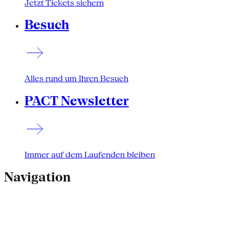
Jetzt Tickets sichern
Besuch
Alles rund um Ihren Besuch
PACT Newsletter
Immer auf dem Laufenden bleiben
Navigation