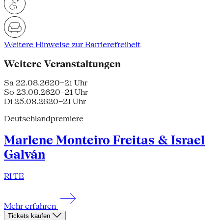
Weitere Hinweise zur Barrierefreiheit
Weitere Veranstaltungen
Sa 22.08.26
20–21 Uhr
So 23.08.26
20–21 Uhr
Di 25.08.26
20–21 Uhr
Deutschlandpremiere
Marlene Monteiro Freitas & Israel
Galván
RI TE
Mehr erfahren
Tickets kaufen