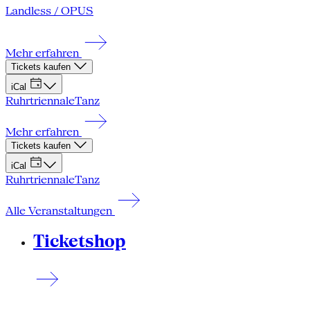
Landless / OPUS
Mehr erfahren
Tickets kaufen
iCal
Ruhrtriennale
Tanz
Mehr erfahren
Tickets kaufen
iCal
Ruhrtriennale
Tanz
Alle Veranstaltungen
Ticketshop