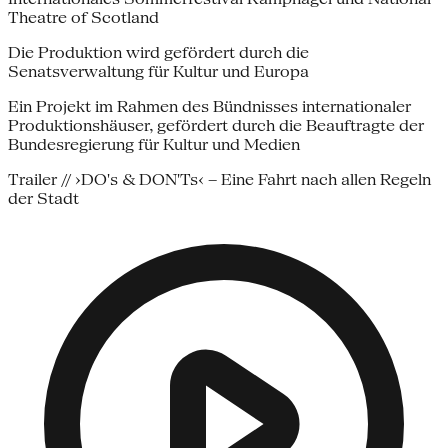
Theatre of Scotland
Die Produktion wird gefördert durch die
Senatsverwaltung für Kultur und Europa
Ein Projekt im Rahmen des Bündnisses internationaler
Produktionshäuser, gefördert durch die Beauftragte der
Bundesregierung für Kultur und Medien
Trailer // ›DO's & DON'Ts‹ – Eine Fahrt nach allen Regeln
der Stadt