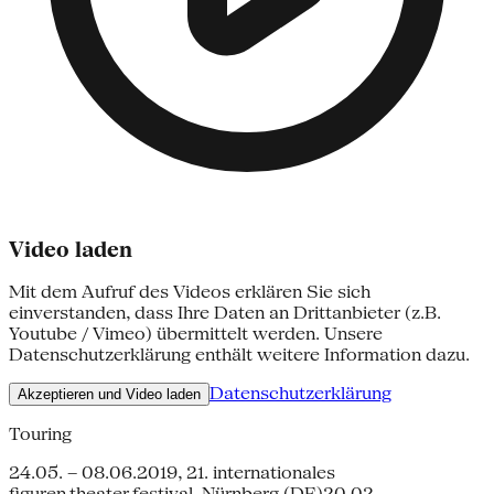
Video laden
Mit dem Aufruf des Videos erklären Sie sich
einverstanden, dass Ihre Daten an Drittanbieter (z.B.
Youtube / Vimeo) übermittelt werden. Unsere
Datenschutzerklärung enthält weitere Information dazu.
Datenschutzerklärung
Akzeptieren und Video laden
Touring
24.05. – 08.06.2019, 21. internationales
figuren.theater.festival, Nürnberg (DE)20.02. –