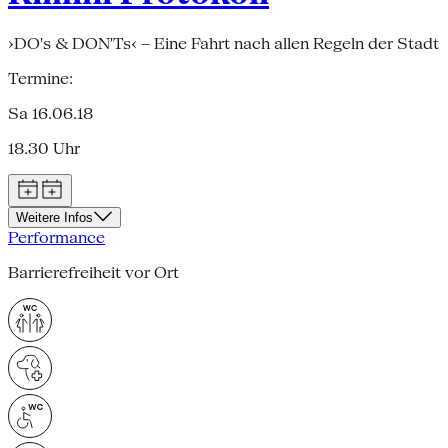
›DO's & DON'Ts‹ – Eine Fahrt nach allen Regeln der Stadt
Termine:
Sa 16.06.18
18.30 Uhr
Weitere Infos
Performance
Barrierefreiheit vor Ort