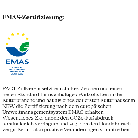
EMAS-Zertifizierung:
PACT Zollverein setzt ein starkes Zeichen und einen
neuen Standard für nachhaltiges Wirtschaften in der
Kulturbranche und hat als eines der ersten Kulturhäuser in
NRW die Zertifizierung nach dem europäischen
Umweltmanagementsystem EMAS erhalten.
Wesentliches Ziel dabei: den CO2e-Fußabdruck
kontinuierlich verringern und zugleich den Handabdruck
vergrößern – also positive Veränderungen vorantreiben.