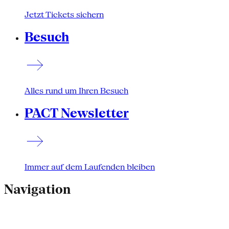
Jetzt Tickets sichern
Besuch
Alles rund um Ihren Besuch
PACT Newsletter
Immer auf dem Laufenden bleiben
Navigation