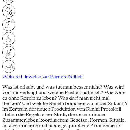
Weitere Hinweise zur Barrierefreiheit
Was ist erlaubt und was tut man besser nicht? Was wird
von mir verlangt und welche Freiheit habe ich? Wie wäre
es ohne Regeln zu leben? Was darf man nicht mal
denken? Und welche Regeln brauchen wir in der Zukunft?
Im Zentrum der neuen Produktion von Rimini Protokoll
stehen die Regeln einer Stadt, die unser urbanes
Zusammenleben koordinieren: Gesetze, Normen, Rituale,
ausgesprochene und unausgesprochene Arrangements,