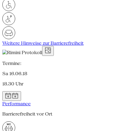
Weitere Hinweise zur Barrierefreiheit
Termine:
Sa 16.06.18
18.30 Uhr
Performance
Barrierefreiheit vor Ort