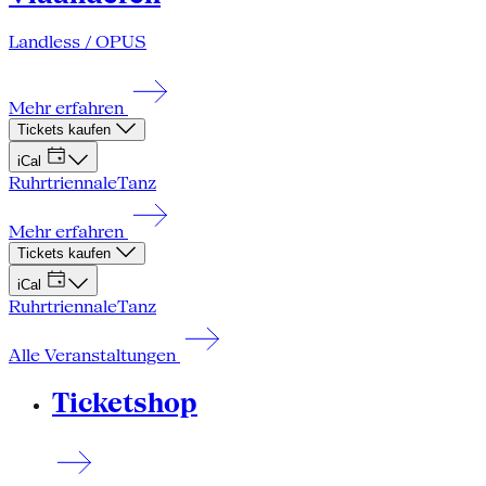
Landless / OPUS
Mehr erfahren
Tickets kaufen
iCal
Ruhrtriennale
Tanz
Mehr erfahren
Tickets kaufen
iCal
Ruhrtriennale
Tanz
Alle Veranstaltungen
Ticketshop