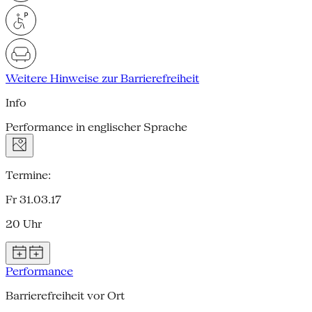
Weitere Hinweise zur Barrierefreiheit
Info
Performance in englischer Sprache
Termine:
Fr 31.03.17
20 Uhr
Performance
Barrierefreiheit vor Ort