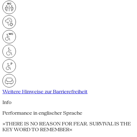
Weitere Hinweise zur Barrierefreiheit
Info
Performance in englischer Sprache
»THERE IS NO REASON FOR FEAR. SURVIVAL IS THE
KEY WORD TO REMEMBER«