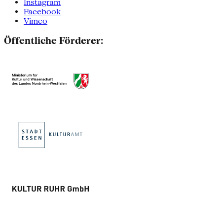
Instagram
Facebook
Vimeo
Öffentliche Förderer: