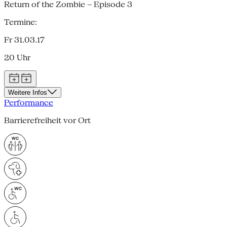
Return of the Zombie – Episode 3
Termine:
Fr 31.03.17
20 Uhr
Weitere Infos
Performance
Barrierefreiheit vor Ort