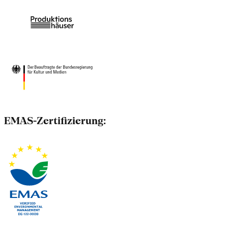
EMAS-Zertifizierung: