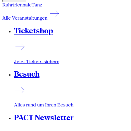
Ruhrtriennale
Tanz
Alle Veranstaltungen
Ticketshop
Jetzt Tickets sichern
Besuch
Alles rund um Ihren Besuch
PACT Newsletter