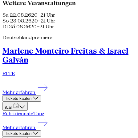
Weitere Veranstaltungen
Sa 22.08.26
20–21 Uhr
So 23.08.26
20–21 Uhr
Di 25.08.26
20–21 Uhr
Deutschlandpremiere
Marlene Monteiro Freitas & Israel
Galván
RI TE
Mehr erfahren
Tickets kaufen
iCal
Ruhrtriennale
Tanz
Mehr erfahren
Tickets kaufen