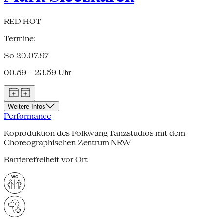
RED HOT
Termine:
So 20.07.97
00.59 – 23.59 Uhr
Weitere Infos
Performance
Koproduktion des Folkwang Tanzstudios mit dem
Choreographischen Zentrum NRW
Barrierefreiheit vor Ort