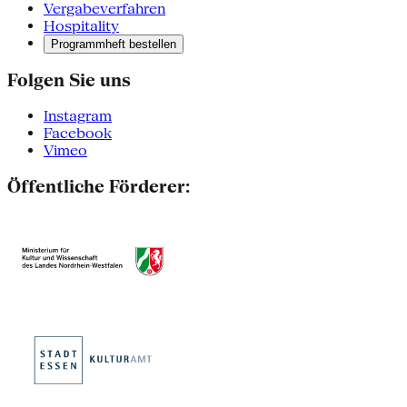
Vergabeverfahren
Hospitality
Programmheft bestellen
Folgen Sie uns
Instagram
Facebook
Vimeo
Öffentliche Förderer: