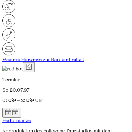
Weitere Hinweise zur Barrierefreiheit
Termine:
So 20.07.97
00.59 – 23.59 Uhr
Performance
Koproduktion des Folkwang Tanzstudios mit dem