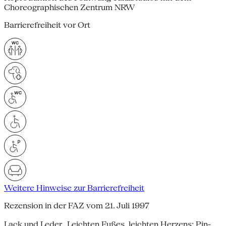
Choreographischen Zentrum NRW
Barrierefreiheit vor Ort
Weitere Hinweise zur Barrierefreiheit
Rezension in der FAZ vom 21. Juli 1997
Lack und Leder Leichten Fußes, leichten Herzens: Pin-