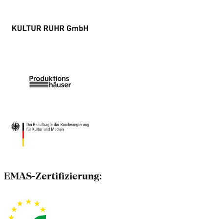
EMAS-Zertifizierung: