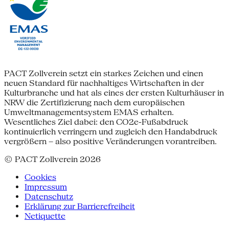
PACT Zollverein setzt ein starkes Zeichen und einen
neuen Standard für nachhaltiges Wirtschaften in der
Kulturbranche und hat als eines der ersten Kulturhäuser in
NRW die Zertifizierung nach dem europäischen
Umweltmanagementsystem EMAS erhalten.
Wesentliches Ziel dabei: den CO2e-Fußabdruck
kontinuierlich verringern und zugleich den Handabdruck
vergrößern – also positive Veränderungen vorantreiben.
© PACT Zollverein 2026
Cookies
Impressum
Datenschutz
Erklärung zur Barrierefreiheit
Netiquette