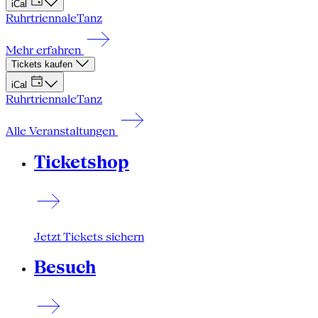
iCal
Ruhrtriennale
Tanz
Mehr erfahren
Tickets kaufen
iCal
Ruhrtriennale
Tanz
Alle Veranstaltungen
Ticketshop
Jetzt Tickets sichern
Besuch