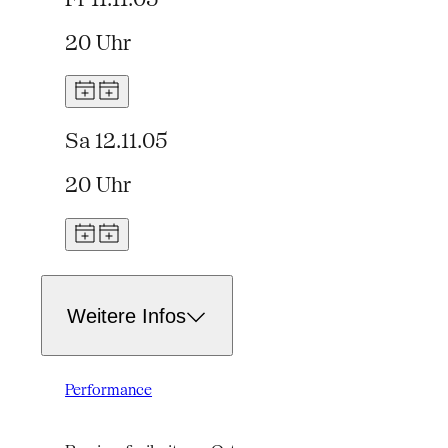
20 Uhr
Sa 12.11.05
20 Uhr
Weitere Infos
Performance