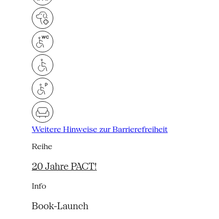
Weitere Hinweise zur Barrierefreiheit
Reihe
20 Jahre PACT!
Info
Book-Launch