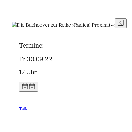
Termine:
Fr 30.09.22
17 Uhr
Talk