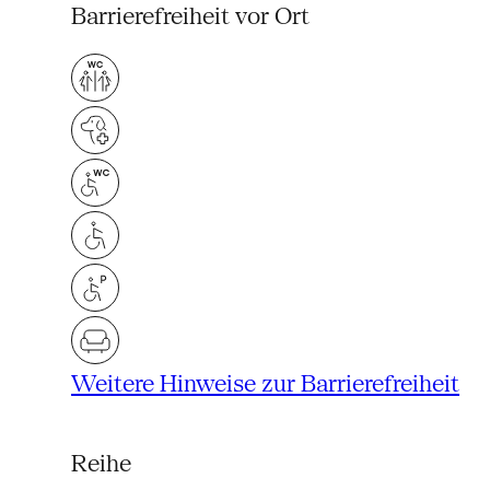
Barrierefreiheit vor Ort
Weitere Hinweise zur Barrierefreiheit
Reihe