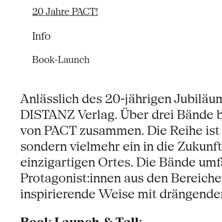
20 Jahre PACT!
Info
Book-Launch
Anlässlich des 20-jährigen Jubiläu
DISTANZ Verlag. Über drei Bände b
von PACT zusammen. Die Reihe ist 
sondern vielmehr ein in die Zukun
einzigartigen Ortes. Die Bände umf
Protagonist:innen aus den Bereiche
inspirierende Weise mit drängende