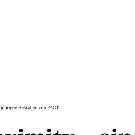
0-jährigen Bestehen von PACT