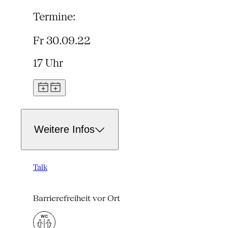
Termine:
Fr 30.09.22
17 Uhr
Weitere Infos
Talk
Barrierefreiheit vor Ort