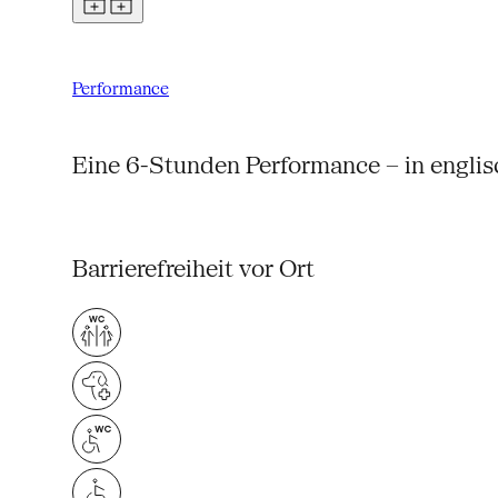
Performance
Eine 6-Stunden Performance – in engli
Barrierefreiheit vor Ort