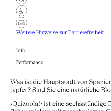
Weitere Hinweise zur Barrierefreiheit
Info
Performance
Was ist die Hauptstadt von Spani
tapfer? Sind Sie eine natürliche Bl
›Quizoola!‹ ist eine sechsstündige