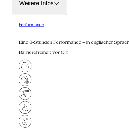
Weitere Infos
Performance
Eine 6-Stunden Performance – in englischer Sprac
Barrierefreiheit vor Ort