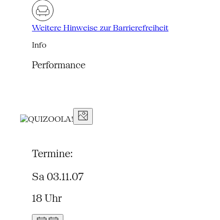
Weitere Hinweise zur Barrierefreiheit
Info
Performance
Termine:
Sa 03.11.07
18 Uhr