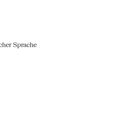
scher Sprache