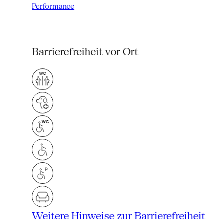
Performance
Barrierefreiheit vor Ort
Weitere Hinweise zur Barrierefreiheit