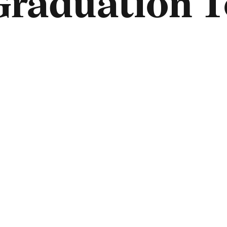
 Graduation 