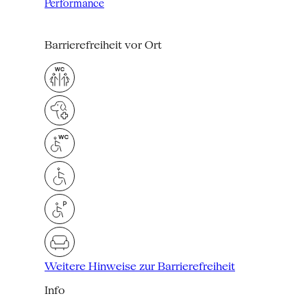
Performance
Barrierefreiheit vor Ort
Weitere Hinweise zur Barrierefreiheit
Info