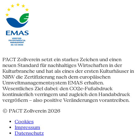
PACT Zollverein setzt ein starkes Zeichen und einen
neuen Standard für nachhaltiges Wirtschaften in der
Kulturbranche und hat als eines der ersten Kulturhäuser in
NRW die Zertifizierung nach dem europäischen
Umweltmanagementsystem EMAS erhalten.
Wesentliches Ziel dabei: den CO2e-Fußabdruck
kontinuierlich verringern und zugleich den Handabdruck
vergrößern – also positive Veränderungen vorantreiben.
© PACT Zollverein 2026
Cookies
Impressum
Datenschutz