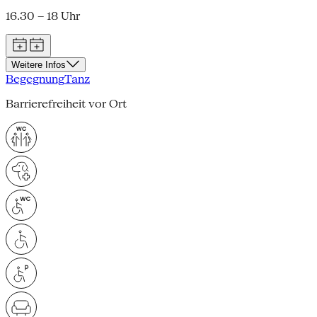
16.30 – 18 Uhr
Weitere Infos
Begegnung
Tanz
Barrierefreiheit vor Ort