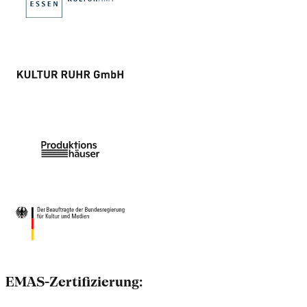
EMAS-Zertifizierung: