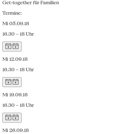
Get-together für Familien
Termine:
Mi 05.09.18
16.30 – 18 Uhr
Mi 12.09.18
16.30 – 18 Uhr
Mi 19.09.18
16.30 – 18 Uhr
Mi 26.09.18