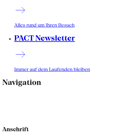
Alles rund um Ihren Besuch
PACT Newsletter
Immer auf dem Laufenden bleiben
Navigation
Anschrift