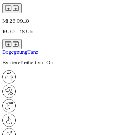
Mi 26.09.18
16.30 – 18 Uhr
Begegnung
Tanz
Barrierefreiheit vor Ort