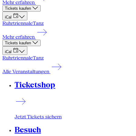
Mehr erfahren
Tickets kaufen
iCal
Ruhrtriennale
Tanz
Mehr erfahren
Tickets kaufen
iCal
Ruhrtriennale
Tanz
Alle Veranstaltungen
Ticketshop
Jetzt Tickets sichern
Besuch