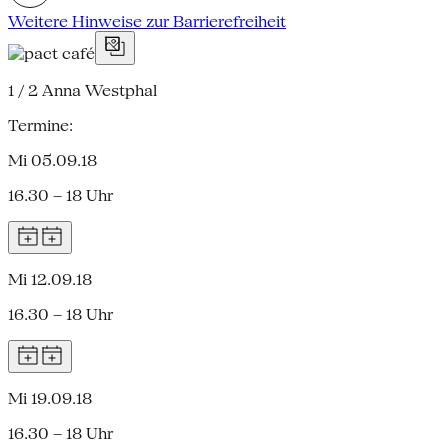
Weitere Hinweise zur Barrierefreiheit
1 / 2
Anna Westphal
Termine:
Mi 05.09.18
16.30 – 18 Uhr
Mi 12.09.18
16.30 – 18 Uhr
Mi 19.09.18
16.30 – 18 Uhr