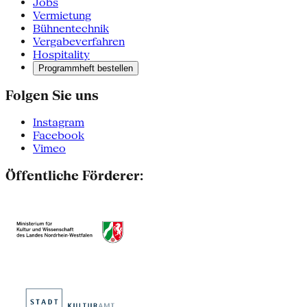
Jobs
Vermietung
Bühnentechnik
Vergabeverfahren
Hospitality
Programmheft bestellen
Folgen Sie uns
Instagram
Facebook
Vimeo
Öffentliche Förderer: