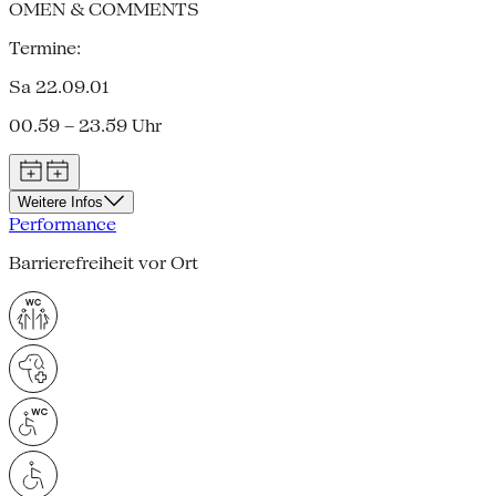
OMEN & COMMENTS
Termine:
Sa 22.09.01
00.59 – 23.59 Uhr
Weitere Infos
Performance
Barrierefreiheit vor Ort