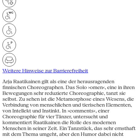
Weitere Hinweise zur Barrierefreiheit
Arja Raatikainen gilt als eine der herausragenden
finnischen Choreographen. Das Solo ›omen‹, eine in ihren
Bewegungen sehr reduzierte Choreographie, tanzt sie
selbst. Zu sehen ist die Metamorphose eines Wesens, die
Verbindung von menschlichen und tierischen Elementen,
von Intellekt und Instinkt. In ›comments‹, einer
Choreographie für vier Tänzer, untersucht und
kommentiert Raatikainen die Rolle des modernen
Menschen in seiner Zeit. Ein Tanzstück, das sehr ernsthaft
mit dem Thema umgeht, aber den Humor dabei nicht