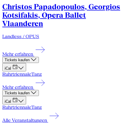
Christos Papadopoulos, Georgios
Kotsifakis, Opera Ballet
Vlaanderen
Landless / OPUS
Mehr erfahren
Tickets kaufen
iCal
Ruhrtriennale
Tanz
Mehr erfahren
Tickets kaufen
iCal
Ruhrtriennale
Tanz
Alle Veranstaltungen