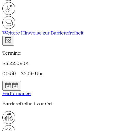
Weitere Hinweise zur Barrierefreiheit
Termine:
Sa 22.09.01
00.59 – 23.59 Uhr
Performance
Barrierefreiheit vor Ort