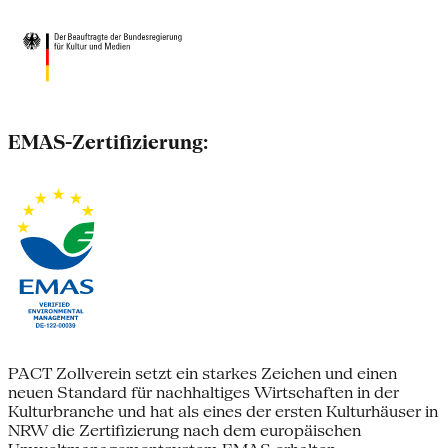
EMAS-Zertifizierung:
PACT Zollverein setzt ein starkes Zeichen und einen
neuen Standard für nachhaltiges Wirtschaften in der
Kulturbranche und hat als eines der ersten Kulturhäuser in
NRW die Zertifizierung nach dem europäischen