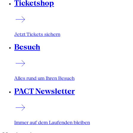
Ticketshop
Jetzt Tickets sichern
Besuch
Alles rund um Ihren Besuch
PACT Newsletter
Immer auf dem Laufenden bleiben