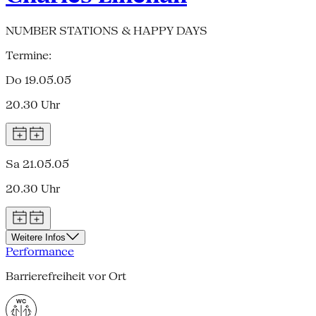
NUMBER STATIONS & HAPPY DAYS
Termine:
Do 19.05.05
20.30 Uhr
Sa 21.05.05
20.30 Uhr
Weitere Infos
Performance
Barrierefreiheit vor Ort