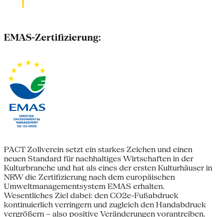
EMAS-Zertifizierung:
PACT Zollverein setzt ein starkes Zeichen und einen
neuen Standard für nachhaltiges Wirtschaften in der
Kulturbranche und hat als eines der ersten Kulturhäuser in
NRW die Zertifizierung nach dem europäischen
Umweltmanagementsystem EMAS erhalten.
Wesentliches Ziel dabei: den CO2e-Fußabdruck
kontinuierlich verringern und zugleich den Handabdruck
vergrößern – also positive Veränderungen vorantreiben.