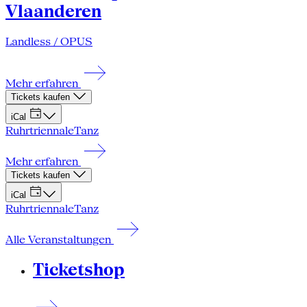
Vlaanderen
Landless / OPUS
Mehr erfahren
Tickets kaufen
iCal
Ruhrtriennale
Tanz
Mehr erfahren
Tickets kaufen
iCal
Ruhrtriennale
Tanz
Alle Veranstaltungen
Ticketshop