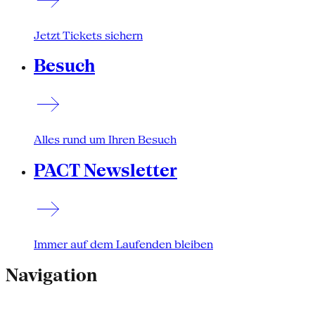
Jetzt Tickets sichern
Besuch
Alles rund um Ihren Besuch
PACT Newsletter
Immer auf dem Laufenden bleiben
Navigation