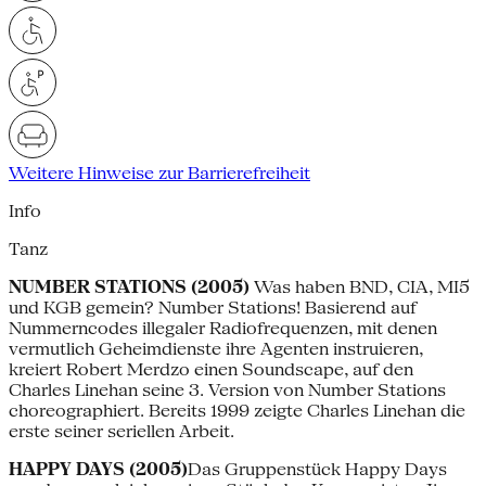
Weitere Hinweise zur Barrierefreiheit
Info
Tanz
NUMBER STATIONS (2005)
Was haben BND, CIA, MI5
und KGB gemein? Number Stations! Basierend auf
Nummerncodes illegaler Radiofrequenzen, mit denen
vermutlich Geheimdienste ihre Agenten instruieren,
kreiert Robert Merdzo einen Soundscape, auf den
Charles Linehan seine 3. Version von Number Stations
choreographiert. Bereits 1999 zeigte Charles Linehan die
erste seiner seriellen Arbeit.
HAPPY DAYS (2005)
Das Gruppenstück Happy Days