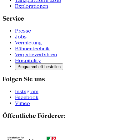
Tanzplattform 2018
Explorationen
Service
Presse
Jobs
Vermietung
Bühnentechnik
Vergabeverfahren
Hospitality
Programmheft bestellen
Folgen Sie uns
Instagram
Facebook
Vimeo
Öffentliche Förderer: