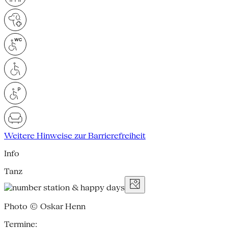
Weitere Hinweise zur Barrierefreiheit
Info
Tanz
Photo © Oskar Henn
Termine: