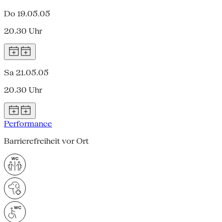
Do 19.05.05
20.30 Uhr
Sa 21.05.05
20.30 Uhr
Performance
Barrierefreiheit vor Ort