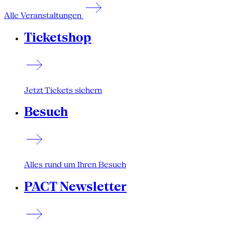
Alle Veranstaltungen
Ticketshop
Jetzt Tickets sichern
Besuch
Alles rund um Ihren Besuch
PACT Newsletter