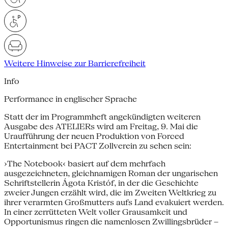
Weitere Hinweise zur Barrierefreiheit
Info
Performance in englischer Sprache
Statt der im Programmheft angekündigten weiteren
Ausgabe des ATELIERs wird am Freitag, 9. Mai die
Uraufführung der neuen Produktion von Forced
Entertainment bei PACT Zollverein zu sehen sein:
›The Notebook‹ basiert auf dem mehrfach
ausgezeichneten, gleichnamigen Roman der ungarischen
Schriftstellerin Ágota Kristóf, in der die Geschichte
zweier Jungen erzählt wird, die im Zweiten Weltkrieg zu
ihrer verarmten Großmutters aufs Land evakuiert werden.
In einer zerrütteten Welt voller Grausamkeit und
Opportunismus ringen die namenlosen Zwillingsbrüder –