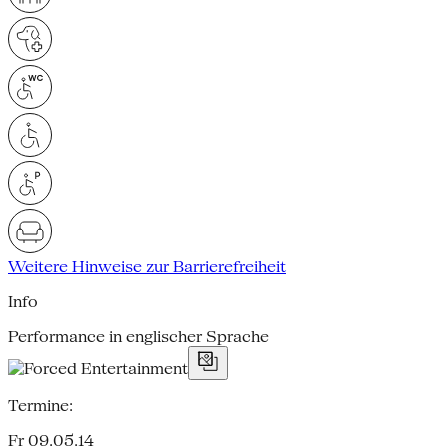
Weitere Hinweise zur Barrierefreiheit
Info
Performance in englischer Sprache
Termine:
Fr 09.05.14