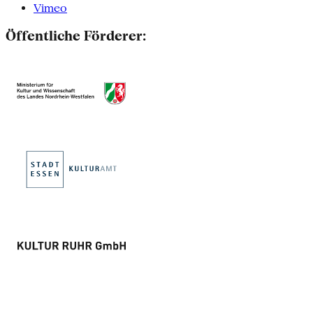
Vimeo
Öffentliche Förderer: