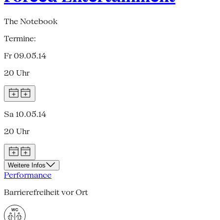
The Notebook
Termine:
Fr 09.05.14
20 Uhr
Sa 10.05.14
20 Uhr
Weitere Infos
Performance
Barrierefreiheit vor Ort