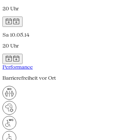
20 Uhr
Sa 10.05.14
20 Uhr
Performance
Barrierefreiheit vor Ort