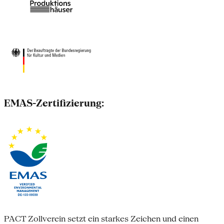
EMAS-Zertifizierung:
PACT Zollverein setzt ein starkes Zeichen und einen