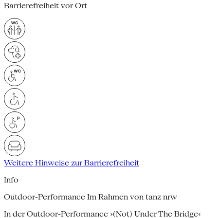
Barrierefreiheit vor Ort
Weitere Hinweise zur Barrierefreiheit
Info
Outdoor-Performance Im Rahmen von tanz nrw
In der Outdoor-Performance ›(Not) Under The Bridge‹