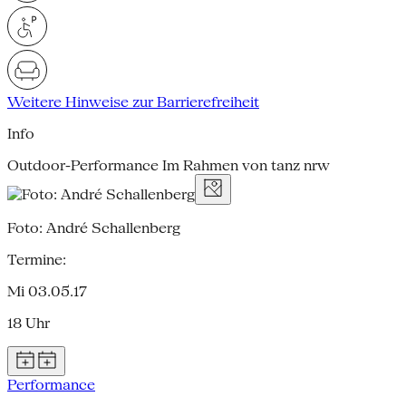
Weitere Hinweise zur Barrierefreiheit
Info
Outdoor-Performance Im Rahmen von tanz nrw
Foto: André Schallenberg
Termine:
Mi 03.05.17
18 Uhr
Performance