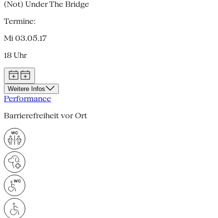
(Not) Under The Bridge
Termine:
Mi 03.05.17
18 Uhr
Weitere Infos
Performance
Barrierefreiheit vor Ort