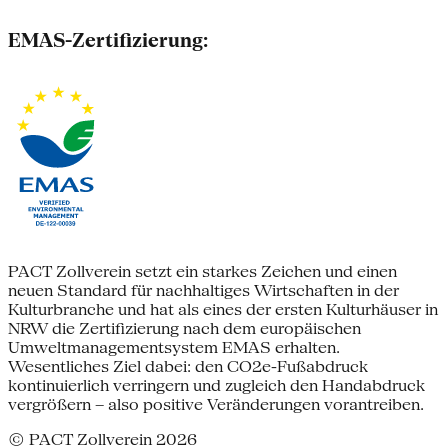
EMAS-Zertifizierung:
PACT Zollverein setzt ein starkes Zeichen und einen
neuen Standard für nachhaltiges Wirtschaften in der
Kulturbranche und hat als eines der ersten Kulturhäuser in
NRW die Zertifizierung nach dem europäischen
Umweltmanagementsystem EMAS erhalten.
Wesentliches Ziel dabei: den CO2e-Fußabdruck
kontinuierlich verringern und zugleich den Handabdruck
vergrößern – also positive Veränderungen vorantreiben.
© PACT Zollverein 2026