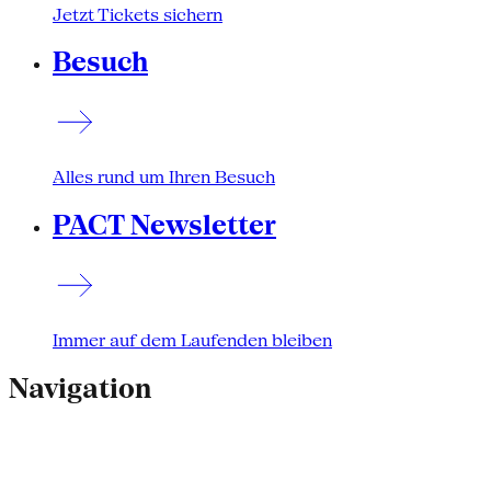
Jetzt Tickets sichern
Besuch
Alles rund um Ihren Besuch
PACT Newsletter
Immer auf dem Laufenden bleiben
Navigation