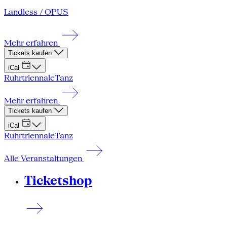
Landless / OPUS
Mehr erfahren
Tickets kaufen
iCal
Ruhrtriennale
Tanz
Mehr erfahren
Tickets kaufen
iCal
Ruhrtriennale
Tanz
Alle Veranstaltungen
Ticketshop