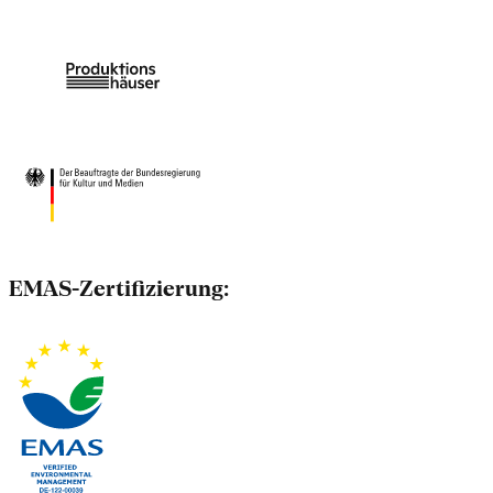
EMAS-Zertifizierung: