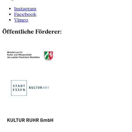
Instagram
Facebook
Vimeo
Öffentliche Förderer: