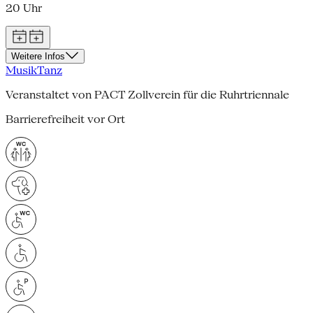
20 Uhr
Weitere Infos
Musik
Tanz
Veranstaltet von PACT Zollverein für die Ruhrtriennale
Barrierefreiheit vor Ort