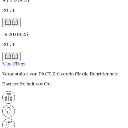
So 24.08.25
20 Uhr
Di 26.08.25
20 Uhr
Musik
Tanz
Veranstaltet von PACT Zollverein für die Ruhrtriennale
Barrierefreiheit vor Ort