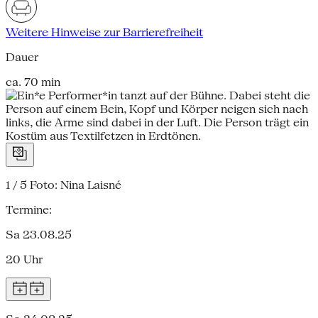
Weitere Hinweise zur Barrierefreiheit
Dauer
ca. 70 min
1 / 5
Foto: Nina Laisné
Termine:
Sa 23.08.25
20 Uhr