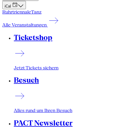
iCal
Ruhrtriennale
Tanz
Alle Veranstaltungen
Ticketshop
Jetzt Tickets sichern
Besuch
Alles rund um Ihren Besuch
PACT Newsletter