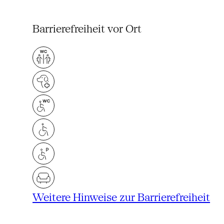
Barrierefreiheit vor Ort
Weitere Hinweise zur Barrierefreiheit