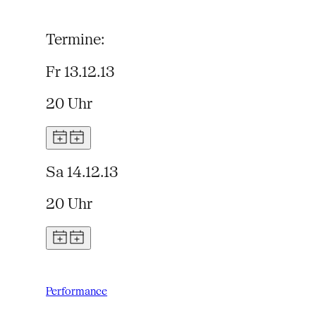
Termine:
Fr 13.12.13
20 Uhr
Sa 14.12.13
20 Uhr
Performance