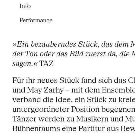
Info
Performance
»Ein bezauberndes Stück, das dem M
der Ton oder das Bild zuerst da, die 
sagen.«
TAZ
Für ihr neues Stück fand sich das
und May Zarhy – mit dem Ensemble
verband die Idee, ein Stück zu kr
untergeordneter Position begegnen.
Tänzer werden zu Musikern und Mu
Bühnenraums eine Partitur aus Bew