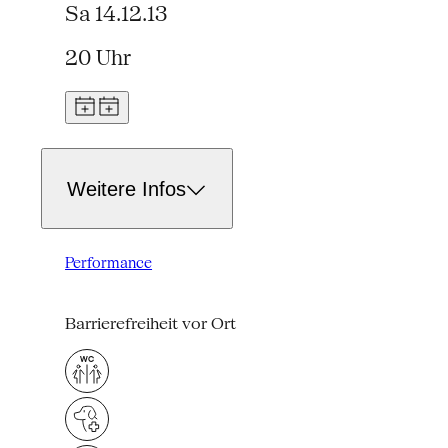
Sa 14.12.13
20 Uhr
Weitere Infos
Performance
Barrierefreiheit vor Ort