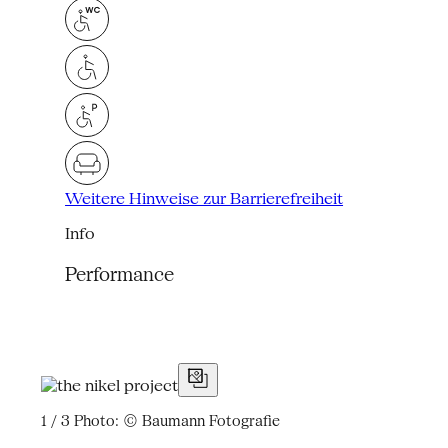
Weitere Hinweise zur Barrierefreiheit
Info
Performance
1 / 3
Photo: © Baumann Fotografie